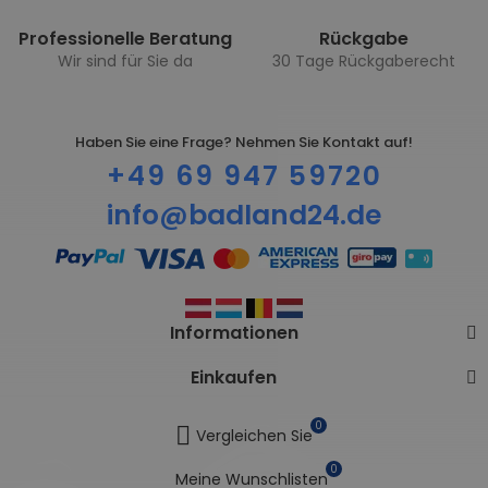
Professionelle Beratung
Rückgabe
Wir sind für Sie da
30 Tage Rückgaberecht
Haben Sie eine Frage? Nehmen Sie Kontakt auf!
+49 69 947 59720
info@badland24.de
Informationen
Einkaufen
0
Vergleichen Sie
0
Meine Wunschlisten