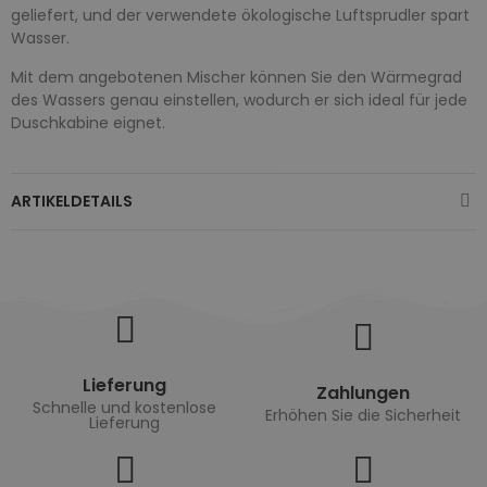
geliefert, und der verwendete ökologische Luftsprudler spart
Wasser.
Mit dem angebotenen Mischer können Sie den Wärmegrad
des Wassers genau einstellen, wodurch er sich ideal für jede
Duschkabine eignet.
ARTIKELDETAILS
Lieferung
Zahlungen
Schnelle und kostenlose
Erhöhen Sie die Sicherheit
Lieferung