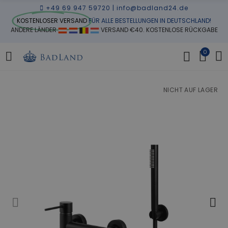
+49 69 947 59720
|
info@badland24.de
KOSTENLOSER VERSAND
FÜR ALLE BESTELLUNGEN IN DEUTSCHLAND!
ANDERE LÄNDER
VERSAND €40. KOSTENLOSE RÜCKGABE
0
NICHT AUF LAGER