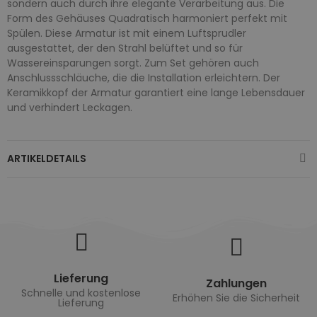
sondern auch durch ihre elegante Verarbeitung aus. Die
Form des Gehäuses Quadratisch harmoniert perfekt mit
Spülen. Diese Armatur ist mit einem Luftsprudler
ausgestattet, der den Strahl belüftet und so für
Wassereinsparungen sorgt. Zum Set gehören auch
Anschlussschläuche, die die Installation erleichtern. Der
Keramikkopf der Armatur garantiert eine lange Lebensdauer
und verhindert Leckagen.
ARTIKELDETAILS
Lieferung
Zahlungen
Schnelle und kostenlose
Erhöhen Sie die Sicherheit
Lieferung