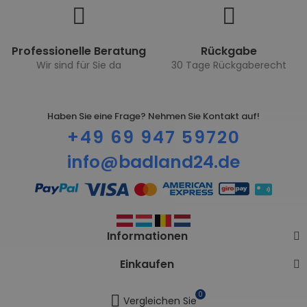
Professionelle Beratung
Rückgabe
Wir sind für Sie da
30 Tage Rückgaberecht
Haben Sie eine Frage? Nehmen Sie Kontakt auf!
+49 69 947 59720
info@badland24.de
Informationen
Einkaufen
0
Vergleichen Sie