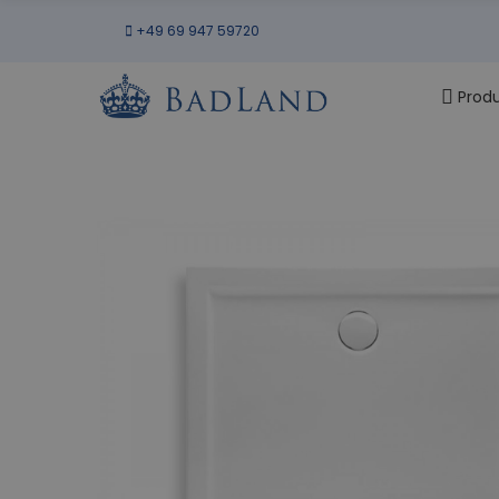
+49 69 947 59720
Prod