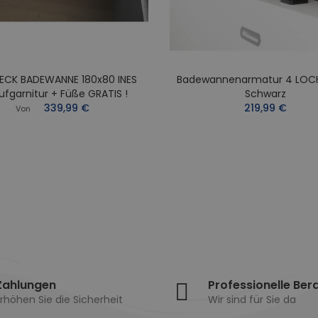
ECK BADEWANNE 180x80 INES
Badewannenarmatur 4 LOC
ufgarnitur + Füße GRATIS !
Schwarz
339,99 €
219,99 €
Von
Zahlungen
Professionelle Ber
rhöhen Sie die Sicherheit
Wir sind für Sie da