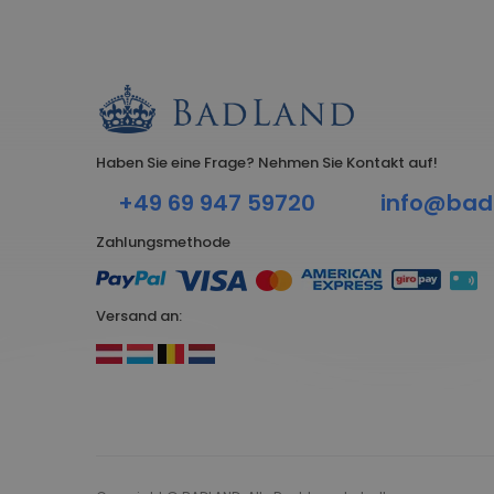
Haben Sie eine Frage? Nehmen Sie Kontakt auf!
+49 69 947 59720
info@bad
Zahlungsmethode
Versand an: