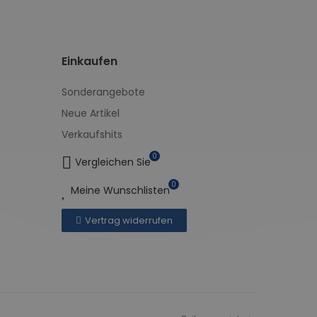
Einkaufen
Sonderangebote
Neue Artikel
Verkaufshits
0
Vergleichen Sie
0
Meine Wunschlisten
Vertrag widerrufen