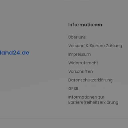
Informationen
Über uns
Versand & Sichere Zahlung
land24.de
Impressum
Widerrufsrecht
Vorschriften
Datenschutzerklärung
GPSR
Informationen zur
Barrierefreiheitserklärung