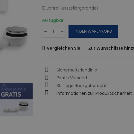
10 Jahre Herstellergarantie!
verfügbar
IN DEN WARENKORB
Vergleichen Sie
Zur Wunschliste hin
Sicherheitsrichtlinie
Gratis Versand
30 Tage Rückgaberecht
Informationen zur Produktsicherheit