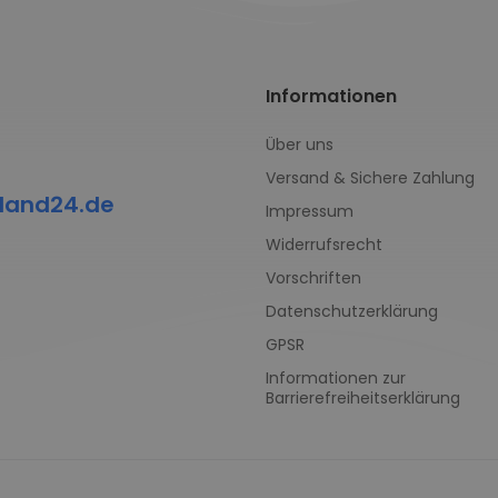
Informationen
Über uns
Versand & Sichere Zahlung
land24.de
Impressum
Widerrufsrecht
Vorschriften
Datenschutzerklärung
GPSR
Informationen zur
Barrierefreiheitserklärung