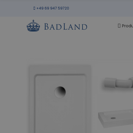
+49 69 947 59720
Prod