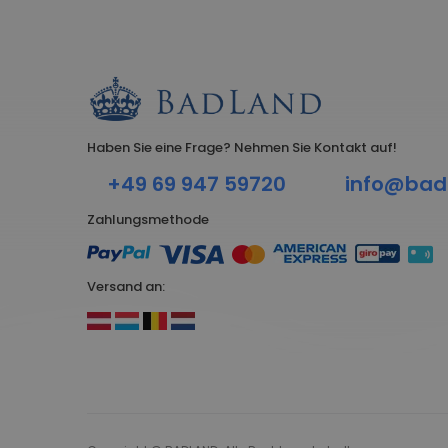
Haben Sie eine Frage? Nehmen Sie Kontakt auf!
+49 69 947 59720
info@bad
Zahlungsmethode
Versand an: