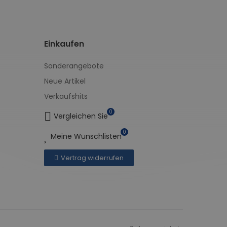
Einkaufen
Sonderangebote
Neue Artikel
Verkaufshits
0
Vergleichen Sie
0
Meine Wunschlisten
Vertrag widerrufen