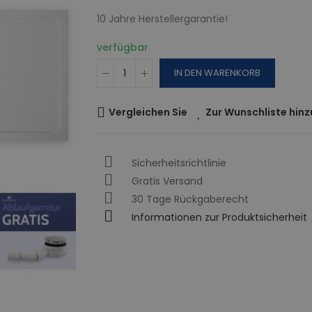
10 Jahre Herstellergarantie!
verfügbar
IN DEN WARENKORB
Vergleichen Sie
Zur Wunschliste hin
Sicherheitsrichtlinie
Gratis Versand
30 Tage Rückgaberecht
Informationen zur Produktsicherheit