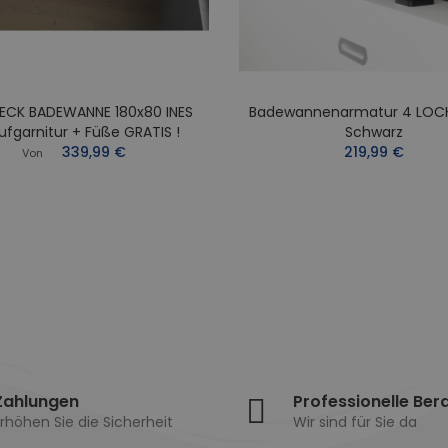
ECK BADEWANNE 180x80 INES
Badewannenarmatur 4 LOC
ufgarnitur + Füße GRATIS !
Schwarz
339,99 €
219,99 €
Von
Zahlungen
Professionelle Ber
rhöhen Sie die Sicherheit
Wir sind für Sie da