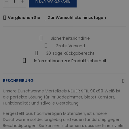
IN DEN WARENKORB
Vergleichen Sie
Zur Wunschliste hinzufügen
Sicherheitsrichtlinie
Gratis Versand
30 Tage Rückgaberecht
Informationen zur Produktsicherheit
BESCHREIBUNG
Unsere Duschwanne Viertelkreis
NEUER STIL 90x90
Weiß ist
die perfekte Lösung für Ihr Badezimmer, bietet Komfort,
Funktionalität und stilvolle Gestaltung.
Hergestellt aus hochwertigen Materialien, ist unsere
Duschwanne solide, langlebig und widerstandsfähig gegen
Beschädigungen. Sie können sicher sein, dass sie Ihnen viele