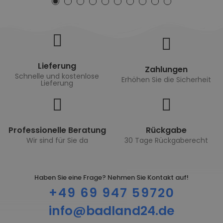
Lieferung
Zahlungen
Schnelle und kostenlose
Erhöhen Sie die Sicherheit
Lieferung
Professionelle Beratung
Rückgabe
Wir sind für Sie da
30 Tage Rückgaberecht
Haben Sie eine Frage? Nehmen Sie Kontakt auf!
+49 69 947 59720
info@badland24.de