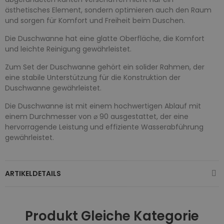
ästhetisches Element, sondern optimieren auch den Raum
und sorgen für Komfort und Freiheit beim Duschen.
Die Duschwanne hat eine glatte Oberfläche, die Komfort
und leichte Reinigung gewährleistet.
Zum Set der Duschwanne gehört ein solider Rahmen, der
eine stabile Unterstützung für die Konstruktion der
Duschwanne gewährleistet.
Die Duschwanne ist mit einem hochwertigen Ablauf mit
einem Durchmesser von ⌀ 90 ausgestattet, der eine
hervorragende Leistung und effiziente Wasserabführung
gewährleistet.
ARTIKELDETAILS
Produkt Gleiche Kategorie