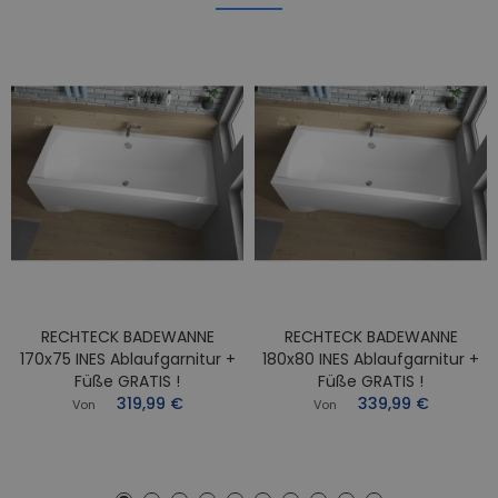
RECHTECK BADEWANNE
RECHTECK BADEWANNE
170x75 INES Ablaufgarnitur +
180x80 INES Ablaufgarnitur +
Füße GRATIS !
Füße GRATIS !
319,99 €
339,99 €
Von
Von