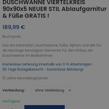
DUSCHWANNE VIERTELKREIS
90x90x5 NEUER STIL Ablaufgarnitur
& Füße GRATIS !
189,99 €
Bruttopreis
Das Set beinhaltet: Duschwanne, Füße, Siphon und alle für
die Montage benötigten Elemente für den Einbau der
Duschwanne im Badezimmer.
Kostenlose Lieferung innerhalb von 3-6 Arbeitstagen.
30 Tage Rückgaberecht - kostenlose Abholung!
10 Jahre Herstellergarantie!
Verkleidung:
verfügbar