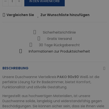
IN DEN WARENKORB
Vergleichen Sie
Zur Wunschliste hinzufügen
Sicherheitsrichtlinie
Gratis Versand
30 Tage Rückgaberecht
Informationen zur Produktsicherheit
BESCHREIBUNG
Unsere Duschwanne Viertelkreis
PAKO 90x90
Weiß ist die
perfekte Lösung für Ihr Badezimmer, bietet Komfort,
Funktionalität und stilvolle Gestaltung.
Hergestellt aus hochwertigen Materialien, ist unsere
Duschwanne solide, langlebig und widerstandsfähig gegen
Beschädigungen. Sie können sicher sein, dass sie Ihnen viele