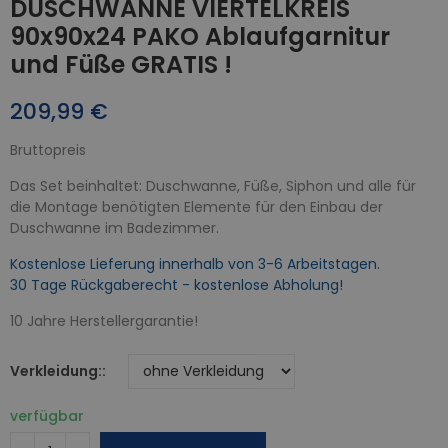
DUSCHWANNE VIERTELKREIS
90x90x24 PAKO Ablaufgarnitur
und Füße GRATIS !
209,99 €
Bruttopreis
Das Set beinhaltet: Duschwanne, Füße, Siphon und alle für
die Montage benötigten Elemente für den Einbau der
Duschwanne im Badezimmer.
Kostenlose Lieferung innerhalb von 3-6 Arbeitstagen.
30 Tage Rückgaberecht - kostenlose Abholung!
10 Jahre Herstellergarantie!
Verkleidung:
verfügbar