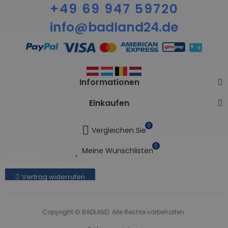
+49 69 947 59720
info@badland24.de
Informationen
Einkaufen
0
Vergleichen Sie
0
Meine Wunschlisten
Vertrag widerrufen
Copyright © BADLAND. Alle Rechte vorbehalten.