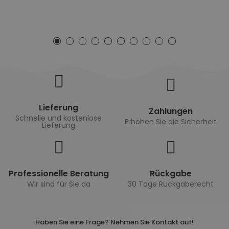
Lieferung
Zahlungen
Schnelle und kostenlose
Erhöhen Sie die Sicherheit
Lieferung
Professionelle Beratung
Rückgabe
Wir sind für Sie da
30 Tage Rückgaberecht
Haben Sie eine Frage? Nehmen Sie Kontakt auf!