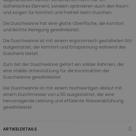
ästhetisches Element, sondern optimieren auch den Raum
und sorgen für Komfort und Freiheit beim Duschen.
Die Duschwanne hat eine glatte Oberfläche, die Komfort
und leichte Reinigung gewährleistet.
Die Duschwanne ist mit einem ergonomisch gestalteten Sitz
ausgestattet, der Komfort und Entspannung während des
Duschens bietet.
Zum Set der Duschwanne gehört ein solider Rahmen, der
eine stabile Unterstützung für die Konstruktion der
Duschwanne gewährleistet.
Die Duschwanne ist mit einem hochwertigen Ablauf mit
einem Durchmesser von ⌀ 50 ausgestattet, der eine
hervorragende Leistung und effiziente Wasserabführung
gewährleistet.
ARTIKELDETAILS