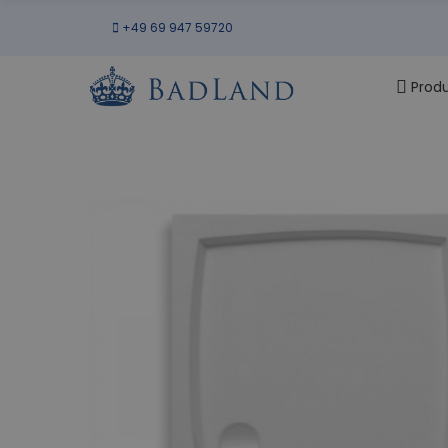
+49 69 947 59720
Prod