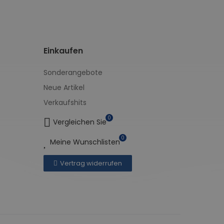
Einkaufen
Sonderangebote
Neue Artikel
Verkaufshits
0
Vergleichen Sie
0
Meine Wunschlisten
Vertrag widerrufen