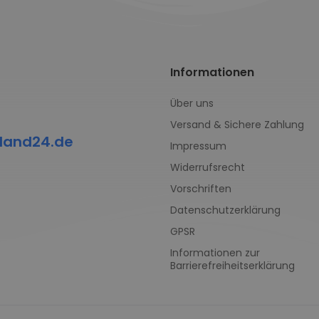
Informationen
Über uns
Versand & Sichere Zahlung
land24.de
Impressum
Widerrufsrecht
Vorschriften
Datenschutzerklärung
GPSR
Informationen zur
Barrierefreiheitserklärung