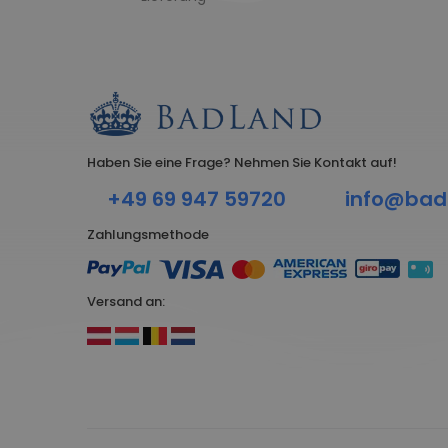
Haben Sie eine Frage? Nehmen Sie Kontakt auf!
+49 69 947 59720
info@bad
Zahlungsmethode
Versand an: