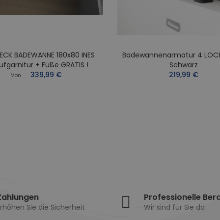
ECK BADEWANNE 180x80 INES
Badewannenarmatur 4 LOC
ufgarnitur + Füße GRATIS !
Schwarz
339,99 €
219,99 €
Von
Zahlungen
Professionelle Ber
rhöhen Sie die Sicherheit
Wir sind für Sie da