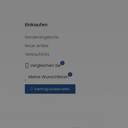
Einkaufen
Sonderangebote
Neue Artikel
Verkaufshits
0
Vergleichen Sie
0
Meine Wunschlisten
Vertrag widerrufen