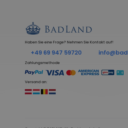
Haben Sie eine Frage? Nehmen Sie Kontakt auf!
+49 69 947 59720
info@bad
Zahlungsmethode
Versand an: