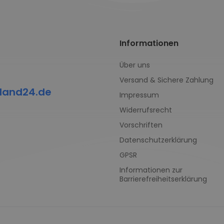
Informationen
Über uns
Versand & Sichere Zahlung
land24.de
Impressum
Widerrufsrecht
Vorschriften
Datenschutzerklärung
GPSR
Informationen zur
Barrierefreiheitserklärung