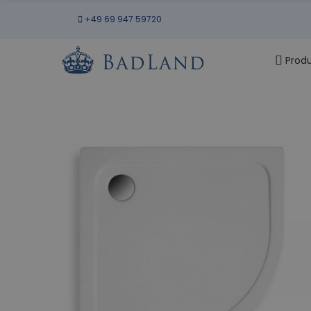
+49 69 947 59720
Prod