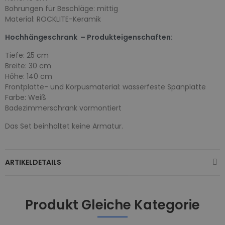
Bohrungen für Beschläge: mittig
Material: ROCKLITE-Keramik
Hochhängeschrank – Produkteigenschaften:
Tiefe: 25 cm
Breite: 30 cm
Höhe: 140 cm
Frontplatte- und Korpusmaterial: wasserfeste Spanplatte
Farbe: Weiß
Badezimmerschrank vormontiert
Das Set beinhaltet keine Armatur.
ARTIKELDETAILS
Produkt Gleiche Kategorie