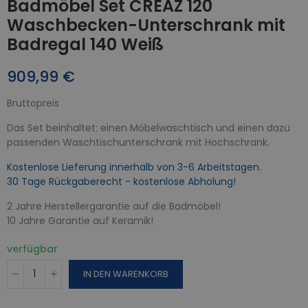
Badmöbel Set CREAZ 120
Waschbecken-Unterschrank mit
Badregal 140 Weiß
909,99 €
Bruttopreis
Das Set beinhaltet: einen Möbelwaschtisch und einen dazu
passenden Waschtischunterschrank mit Hochschrank.
Kostenlose Lieferung innerhalb von 3-6 Arbeitstagen.
30 Tage Rückgaberecht - kostenlose Abholung!
2 Jahre Herstellergarantie auf die Badmöbel!
10 Jahre Garantie auf Keramik!
verfügbar
IN DEN WARENKORB