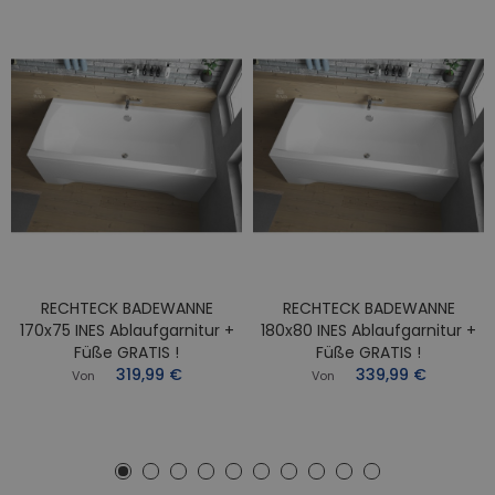
RECHTECK BADEWANNE
RECHTECK BADEWANNE
170x75 INES Ablaufgarnitur +
180x80 INES Ablaufgarnitur +
Füße GRATIS !
Füße GRATIS !
319,99 €
339,99 €
Von
Von