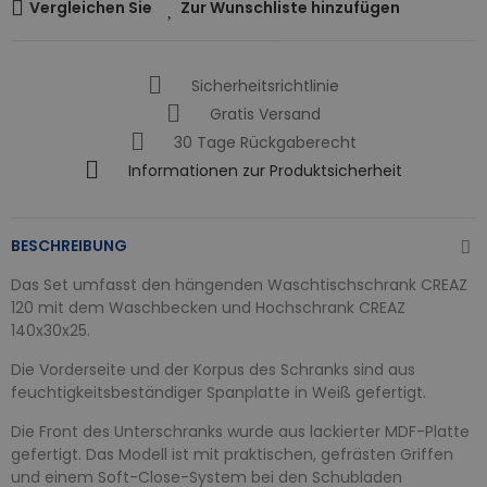
Vergleichen Sie
Zur Wunschliste hinzufügen
Sicherheitsrichtlinie
Gratis Versand
30 Tage Rückgaberecht
Informationen zur Produktsicherheit
BESCHREIBUNG
Das Set umfasst den hängenden Waschtischschrank CREAZ
120 mit dem Waschbecken und Hochschrank CREAZ
140x30x25.
Die Vorderseite und der Korpus des Schranks sind aus
feuchtigkeitsbeständiger Spanplatte in Weiß gefertigt.
Die Front des Unterschranks wurde aus lackierter MDF-Platte
gefertigt. Das Modell ist mit praktischen, gefrästen Griffen
und einem Soft-Close-System bei den Schubladen