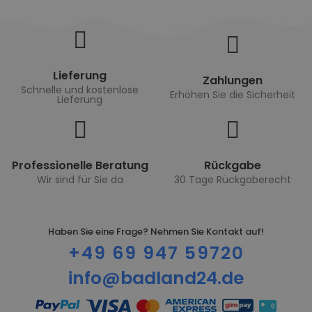
Lieferung
Zahlungen
Schnelle und kostenlose
Erhöhen Sie die Sicherheit
Lieferung
Professionelle Beratung
Rückgabe
Wir sind für Sie da
30 Tage Rückgaberecht
Haben Sie eine Frage? Nehmen Sie Kontakt auf!
+49 69 947 59720
info@badland24.de