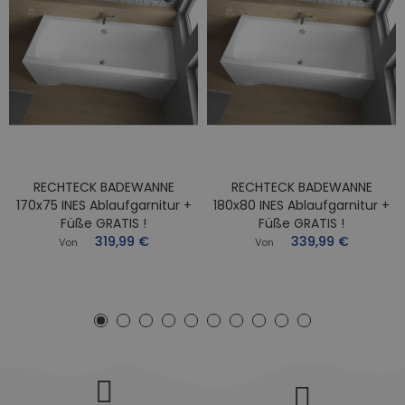
RECHTECK BADEWANNE
RECHTECK BADEWANNE
170x75 INES Ablaufgarnitur +
180x80 INES Ablaufgarnitur +
Füße GRATIS !
Füße GRATIS !
319,99 €
339,99 €
Von
Von