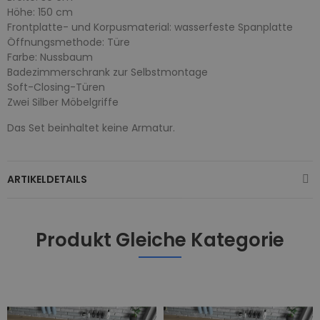
Höhe: 150 cm
Frontplatte- und Korpusmaterial: wasserfeste Spanplatte
Öffnungsmethode: Türe
Farbe: Nussbaum
Badezimmerschrank zur Selbstmontage
Soft-Closing-Türen
Zwei Silber Möbelgriffe
Das Set beinhaltet keine Armatur.
ARTIKELDETAILS
Produkt Gleiche Kategorie