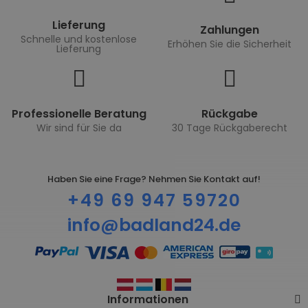
Lieferung
Zahlungen
Schnelle und kostenlose
Erhöhen Sie die Sicherheit
Lieferung
Professionelle Beratung
Rückgabe
Wir sind für Sie da
30 Tage Rückgaberecht
Haben Sie eine Frage? Nehmen Sie Kontakt auf!
+49 69 947 59720
info@badland24.de
Informationen