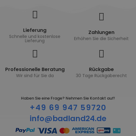
Lieferung
Zahlungen
Schnelle und kostenlose
Erhöhen Sie die Sicherheit
Lieferung
Professionelle Beratung
Rückgabe
Wir sind für Sie da
30 Tage Rückgaberecht
Haben Sie eine Frage? Nehmen Sie Kontakt auf!
+49 69 947 59720
info@badland24.de