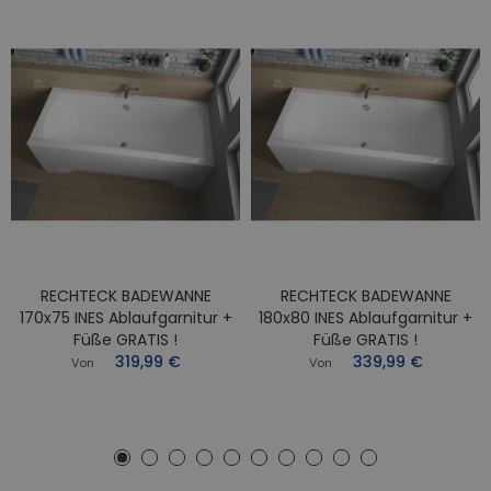
RECHTECK BADEWANNE
RECHTECK BADEWANNE
170x75 INES Ablaufgarnitur +
180x80 INES Ablaufgarnitur +
Füße GRATIS !
Füße GRATIS !
319,99 €
339,99 €
Von
Von