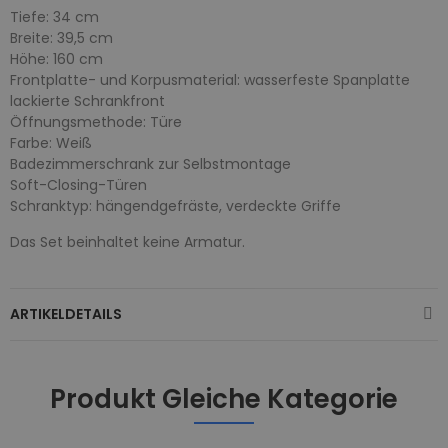
Tiefe: 34 cm
Breite: 39,5 cm
Höhe: 160 cm
Frontplatte- und Korpusmaterial: wasserfeste Spanplatte
lackierte Schrankfront
Öffnungsmethode: Türe
Farbe: Weiß
Badezimmerschrank zur Selbstmontage
Soft-Closing-Türen
Schranktyp: hängendgefräste, verdeckte Griffe
Das Set beinhaltet keine Armatur.
ARTIKELDETAILS
Produkt Gleiche Kategorie