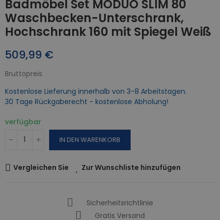
Badmöbel Set MODUO SLIM 80
Waschbecken-Unterschrank,
Hochschrank 160 mit Spiegel Weiß
509,99 €
Bruttopreis
Kostenlose Lieferung innerhalb von 3-8 Arbeitstagen.
30 Tage Rückgaberecht - kostenlose Abholung!
verfügbar
IN DEN WARENKORB
Vergleichen Sie
Zur Wunschliste hinzufügen
Sicherheitsrichtlinie
Gratis Versand