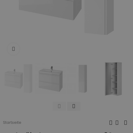
Zum Vergrößern anklicken
Startseite