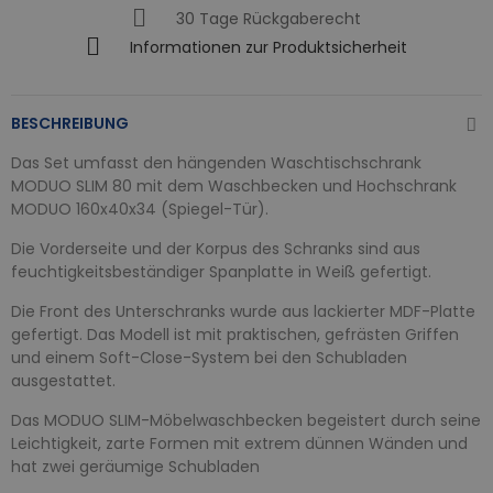
30 Tage Rückgaberecht
Informationen zur Produktsicherheit
BESCHREIBUNG
Das Set umfasst den hängenden Waschtischschrank
MODUO SLIM 80 mit dem Waschbecken und Hochschrank
MODUO 160x40x34 (Spiegel-Tür).
Die Vorderseite und der Korpus des Schranks sind aus
feuchtigkeitsbeständiger Spanplatte in Weiß gefertigt.
Die Front des Unterschranks wurde aus lackierter MDF-Platte
gefertigt. Das Modell ist mit praktischen, gefrästen Griffen
und einem Soft-Close-System bei den Schubladen
ausgestattet.
Das MODUO SLIM-Möbelwaschbecken begeistert durch seine
Leichtigkeit, zarte Formen mit extrem dünnen Wänden und
hat zwei geräumige Schubladen