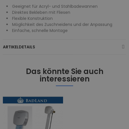
Geeignet für Acryl- und Stahlbadewannen
Direktes Bekleben mit Fliesen
Flexible Konstruktion
Möglichkeit des Zuschneidens und der Anpassung
Einfache, schnelle Montage
ARTIKELDETAILS
Das könnte Sie auch
interessieren