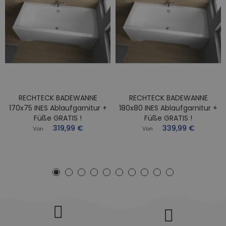
RECHTECK BADEWANNE
RECHTECK BADEWANNE
170x75 INES Ablaufgarnitur +
180x80 INES Ablaufgarnitur +
Füße GRATIS !
Füße GRATIS !
319,99 €
339,99 €
Von
Von