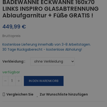
BADEWANNE ECKWANNE 160x70
LINKS INSPIRO GLASABTRENNUNG
Ablaufgarnitur + Füße GRATIS !
449,99 €
Bruttopreis
Kostenlose Lieferung innerhalb von 3-8 Arbeitstagen.
30 Tage Rückgaberecht - kostenlose Abholung!
Verkleidung:
verfügbar
IN DEN WARENKORB
Vergleichen Sie
Zur Wunschliste hinzufügen