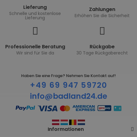
Lieferung
Zahlungen
Schnelle und kostenlose
Erhöhen Sie die Sicherheit
Lieferung
Professionelle Beratung
Rückgabe
Wir sind für Sie da
30 Tage Rückgaberecht
Haben Sie eine Frage? Nehmen Sie Kontakt auf!
+49 69 947 59720
info@badland24.de
Informationen