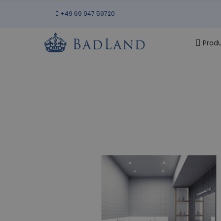
+49 69 947 59720
Prod