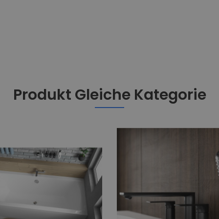
Produkt Gleiche Kategorie