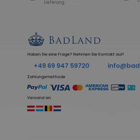
E
Lieferung
Haben Sie eine Frage? Nehmen Sie Kontakt auf!
+49 69 947 59720
info@bad
Zahlungsmethode
Versand an: