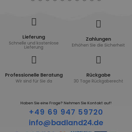
Lieferung
Zahlungen
Schnelle und kostenlose
Erhöhen Sie die Sicherheit
Lieferung
Professionelle Beratung
Rückgabe
Wir sind für Sie da
30 Tage Rückgaberecht
Haben Sie eine Frage? Nehmen Sie Kontakt auf!
+49 69 947 59720
info@badland24.de