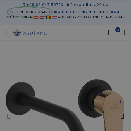
+49 69 947 59720
|
info@badland24.de
KOSTENLOSER VERSAND
FÜR ALLE BESTELLUNGEN IN DEUTSCHLAND!
ANDERE LÄNDER
VERSAND €40. KOSTENLOSE RÜCKGABE
0