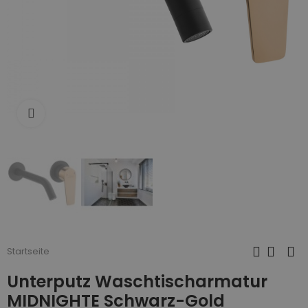
Zum Vergrößern anklicken
Startseite
Unterputz Waschtischarmatur
MIDNIGHTE Schwarz-Gold