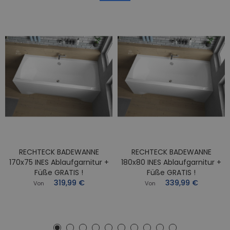
RECHTECK BADEWANNE
RECHTECK BADEWANNE
170x75 INES Ablaufgarnitur +
180x80 INES Ablaufgarnitur +
Füße GRATIS !
Füße GRATIS !
319,99 €
339,99 €
Von
Von