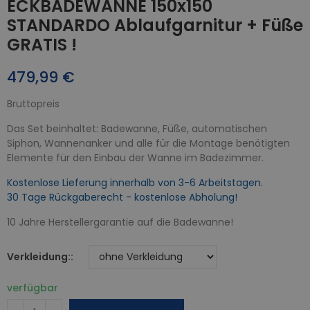
ECKBADEWANNE 150x150
STANDARDO Ablaufgarnitur + Füße
GRATIS !
479,99 €
Bruttopreis
Das Set beinhaltet: Badewanne, Füße, automatischen
Siphon, Wannenanker und alle für die Montage benötigten
Elemente für den Einbau der Wanne im Badezimmer.
Kostenlose Lieferung innerhalb von 3-6 Arbeitstagen.
30 Tage Rückgaberecht - kostenlose Abholung!
10 Jahre Herstellergarantie auf die Badewanne!
Verkleidung:
verfügbar