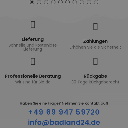
Lieferung
Zahlungen
Schnelle und kostenlose
Erhöhen Sie die Sicherheit
Lieferung
Professionelle Beratung
Rückgabe
Wir sind für Sie da
30 Tage Rückgaberecht
Haben Sie eine Frage? Nehmen Sie Kontakt auf!
+49 69 947 59720
info@badland24.de