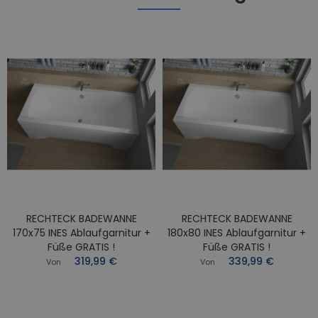
RECHTECK BADEWANNE
RECHTECK BADEWANNE
170x75 INES Ablaufgarnitur +
180x80 INES Ablaufgarnitur +
Füße GRATIS !
Füße GRATIS !
319,99 €
339,99 €
Von
Von