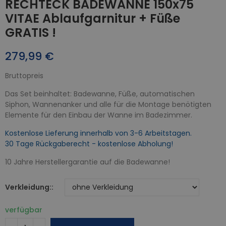
RECHTECK BADEWANNE 150x75
VITAE Ablaufgarnitur + Füße
GRATIS !
279,99 €
Bruttopreis
Das Set beinhaltet: Badewanne, Füße, automatischen
Siphon, Wannenanker und alle für die Montage benötigten
Elemente für den Einbau der Wanne im Badezimmer.
Kostenlose Lieferung innerhalb von 3-6 Arbeitstagen.
30 Tage Rückgaberecht - kostenlose Abholung!
10 Jahre Herstellergarantie auf die Badewanne!
Verkleidung:
verfügbar