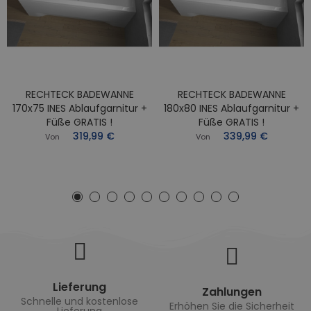
RECHTECK BADEWANNE
RECHTECK BADEWANNE
170x75 INES Ablaufgarnitur +
180x80 INES Ablaufgarnitur +
Füße GRATIS !
Füße GRATIS !
319,99 €
339,99 €
Von
Von
Lieferung
Zahlungen
Schnelle und kostenlose
Erhöhen Sie die Sicherheit