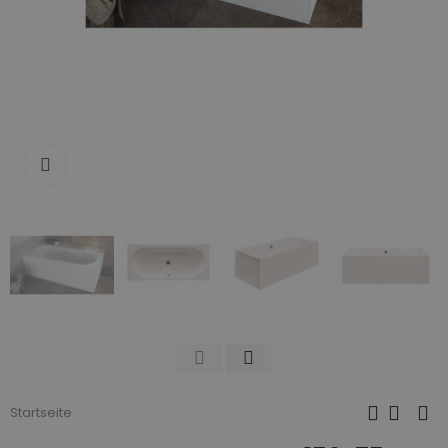
Zum Vergrößern anklicken
Startseite