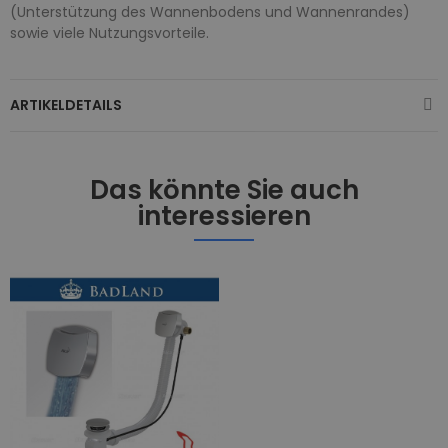
(Unterstützung des Wannenbodens und Wannenrandes)
sowie viele Nutzungsvorteile.
ARTIKELDETAILS
Das könnte Sie auch
interessieren