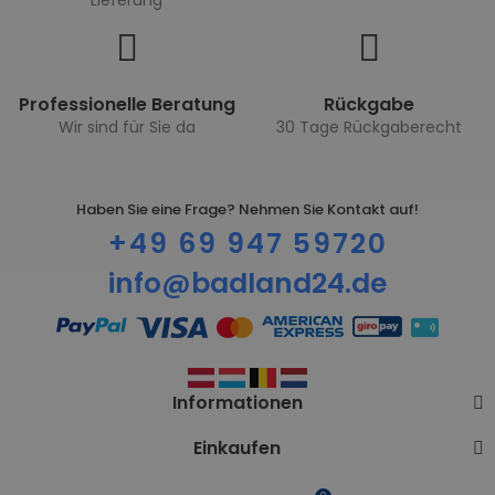
Lieferung
Professionelle Beratung
Rückgabe
Wir sind für Sie da
30 Tage Rückgaberecht
Haben Sie eine Frage? Nehmen Sie Kontakt auf!
+49 69 947 59720
info@badland24.de
Informationen
Einkaufen