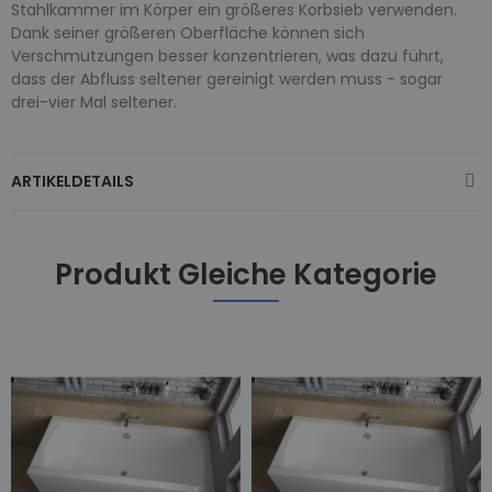
Stahlkammer im Körper ein größeres Korbsieb verwenden.
Dank seiner größeren Oberfläche können sich
Verschmutzungen besser konzentrieren, was dazu führt,
dass der Abfluss seltener gereinigt werden muss - sogar
drei-vier Mal seltener.
ARTIKELDETAILS
Produkt Gleiche Kategorie