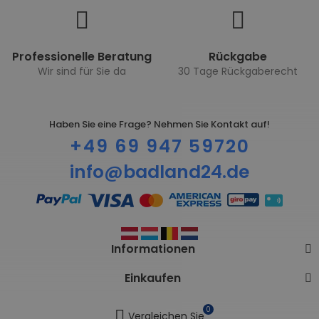
Professionelle Beratung
Rückgabe
Wir sind für Sie da
30 Tage Rückgaberecht
Haben Sie eine Frage? Nehmen Sie Kontakt auf!
+49 69 947 59720
info@badland24.de
Informationen
Einkaufen
0
Vergleichen Sie