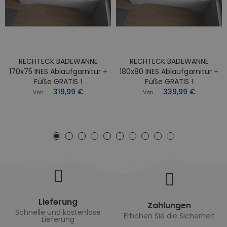
RECHTECK BADEWANNE
RECHTECK BADEWANNE
170x75 INES Ablaufgarnitur +
180x80 INES Ablaufgarnitur +
Füße GRATIS !
Füße GRATIS !
319,99 €
339,99 €
Von
Von
Lieferung
Zahlungen
Schnelle und kostenlose
Erhöhen Sie die Sicherheit
Lieferung