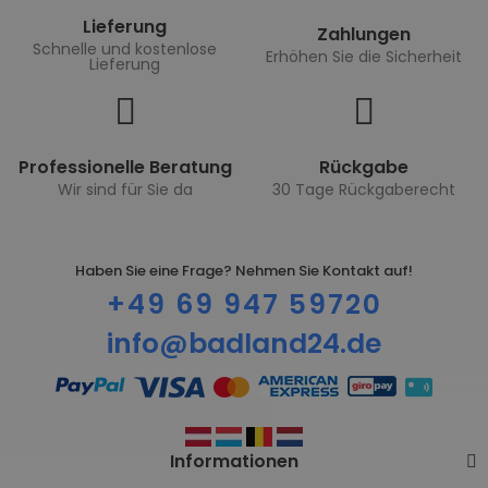
Lieferung
Zahlungen
Schnelle und kostenlose
Erhöhen Sie die Sicherheit
Lieferung
Professionelle Beratung
Rückgabe
Wir sind für Sie da
30 Tage Rückgaberecht
Haben Sie eine Frage? Nehmen Sie Kontakt auf!
+49 69 947 59720
info@badland24.de
Informationen