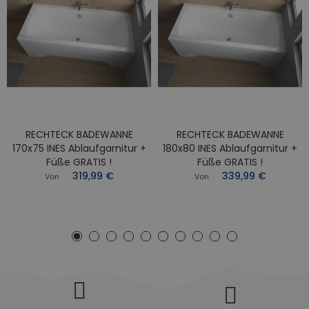
RECHTECK BADEWANNE
RECHTECK BADEWANNE
170x75 INES Ablaufgarnitur +
180x80 INES Ablaufgarnitur +
Füße GRATIS !
Füße GRATIS !
319,99 €
339,99 €
Von
Von