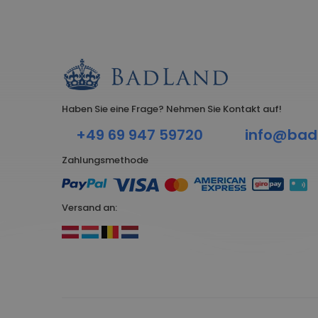
Haben Sie eine Frage? Nehmen Sie Kontakt auf!
+49 69 947 59720
info@bad
Zahlungsmethode
Versand an: