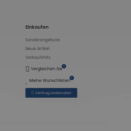
Einkaufen
Sonderangebote
Neue Artikel
Verkaufshits
0
Vergleichen Sie
0
Meine Wunschlisten
Vertrag widerrufen