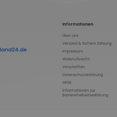
Informationen
Über uns
Versand & Sichere Zahlung
land24.de
Impressum
Widerrufsrecht
Vorschriften
Datenschutzerklärung
GPSR
Informationen zur
Barrierefreiheitserklärung