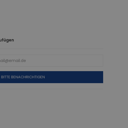
zufügen
, BITTE BENACHRICHTIGEN