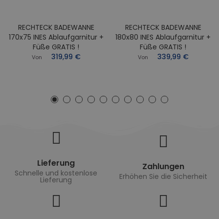
RECHTECK BADEWANNE
RECHTECK BADEWANNE
170x75 INES Ablaufgarnitur +
180x80 INES Ablaufgarnitur +
Füße GRATIS !
Füße GRATIS !
319,99 €
339,99 €
Von
Von
Lieferung
Zahlungen
Schnelle und kostenlose
Erhöhen Sie die Sicherheit
Lieferung