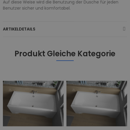
Auf diese Weise wird die Benutzung der Dusche für jeden
Benutzer sicher und komfortabel.
ARTIKELDETAILS
Produkt Gleiche Kategorie