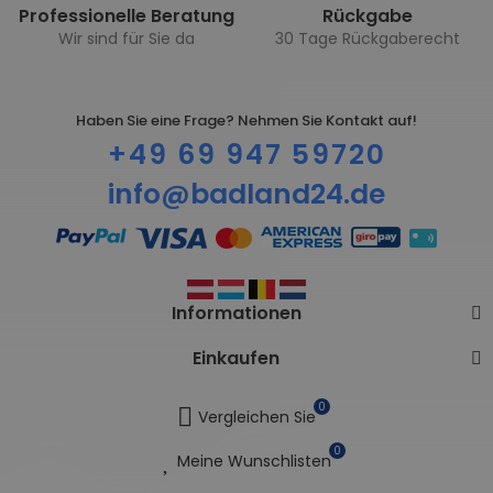
Professionelle Beratung
Rückgabe
Wir sind für Sie da
30 Tage Rückgaberecht
Haben Sie eine Frage? Nehmen Sie Kontakt auf!
+49 69 947 59720
info@badland24.de
Informationen
Einkaufen
0
Vergleichen Sie
0
Meine Wunschlisten