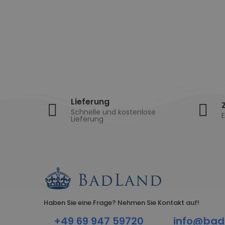
Lieferung
Schnelle und kostenlose
E
Lieferung
Haben Sie eine Frage? Nehmen Sie Kontakt auf!
+49 69 947 59720
info@bad