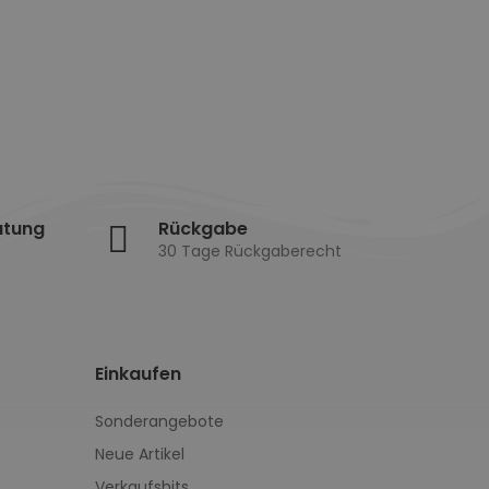
atung
Rückgabe
30 Tage Rückgaberecht
Einkaufen
Sonderangebote
Neue Artikel
Verkaufshits