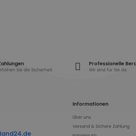
Zahlungen
Professionelle Ber
rhöhen Sie die Sicherheit
Wir sind für Sie da
Informationen
Über uns
Versand & Sichere Zahlung
land24.de
Impressum