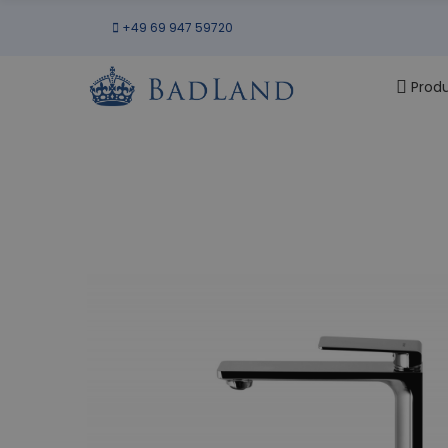
+49 69 947 59720
Prod