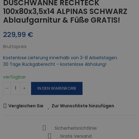
DUSCHWANNE RECHTECK
100x80x3,5x14 ALPINAS SCHWARZ
Ablaufgarnitur & Füße GRATIS!
229,99 €
Bruttopreis
Kostenlose Lieferung innerhalb von 3-8 Arbeitstagen.
30 Tage Rückgaberecht - kostenlose Abholung!
verfügbar
IN DEN WARENKORB
Vergleichen Sie
Zur Wunschliste hinzufügen
Sicherheitsrichtlinie
Gratis Versand