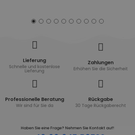
Lieferung
Zahlungen
Schnelle und kostenlose
Erhöhen Sie die Sicherheit
Lieferung
Professionelle Beratung
Rückgabe
Wir sind für Sie da
30 Tage Rückgaberecht
Haben Sie eine Frage? Nehmen Sie Kontakt auf!