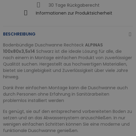
30 Tage Rückgaberecht
Informationen zur Produktsicherheit
BESCHREIBUNG
Bodenbündige Duschwanne Rechteck
ALPINAS
100x80x3,5x14
Schwarz ist die ideale Lösung für alle, die
nach einem in Montage einfachen Produkt von zuverlässiger
Qualität suchen. Hergestellt aus hochwertigen Materialien,
bietet sie Langlebigkeit und Zuverlässigkeit über viele Jahre
hinweg.
Dank ihrer einfachen Montage kann die Duschwanne auch
durch Personen ohne Erfahrung in Sanitärarbeiten
problemlos installiert werden
Es genügt, sie auf den entsprechend vorbereiteten Boden zu
setzen und an das Abwassersystem anzuschließen. In nur
wenigen einfachen Schritten können Sie eine moderne und
funktionale Duschwanne genießen.