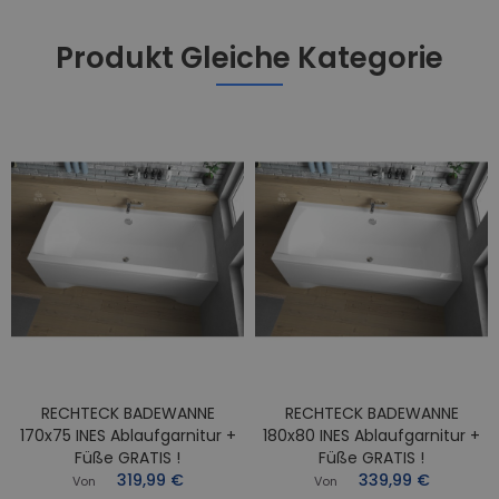
Produkt Gleiche Kategorie
RECHTECK BADEWANNE
RECHTECK BADEWANNE
170x75 INES Ablaufgarnitur +
180x80 INES Ablaufgarnitur +
Füße GRATIS !
Füße GRATIS !
319,99 €
339,99 €
Von
Von