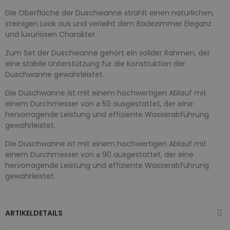
Die Oberfläche der Duschwanne strahlt einen natürlichen,
steinigen Look aus und verleiht dem Badezimmer Eleganz
und luxuriösen Charakter.
Zum Set der Duschwanne gehört ein solider Rahmen, der
eine stabile Unterstützung für die Konstruktion der
Duschwanne gewährleistet.
Die Duschwanne ist mit einem hochwertigen Ablauf mit
einem Durchmesser von ⌀ 50 ausgestattet, der eine
hervorragende Leistung und effiziente Wasserabführung
gewährleistet.
Die Duschwanne ist mit einem hochwertigen Ablauf mit
einem Durchmesser von ⌀ 90 ausgestattet, der eine
hervorragende Leistung und effiziente Wasserabführung
gewährleistet.
ARTIKELDETAILS