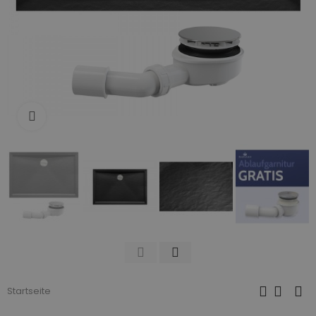
Zum Vergrößern anklicken
Startseite