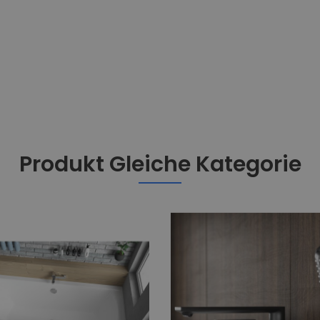
Produkt Gleiche Kategorie