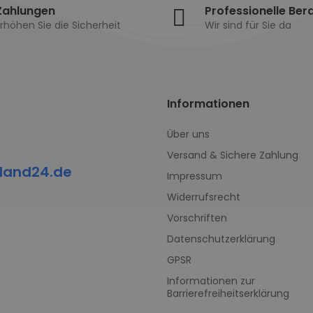
Zahlungen
Professionelle Ber
rhöhen Sie die Sicherheit
Wir sind für Sie da
Informationen
Über uns
Versand & Sichere Zahlung
land24.de
Impressum
Widerrufsrecht
Vorschriften
Datenschutzerklärung
GPSR
Informationen zur
Barrierefreiheitserklärung