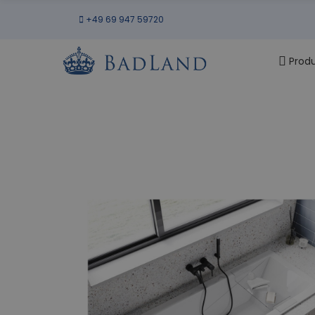
+49 69 947 59720
Prod