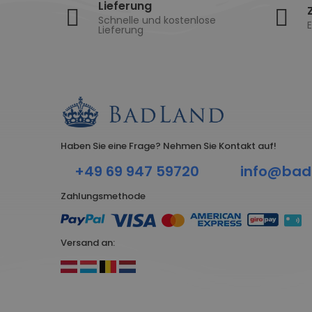
Lieferung
Schnelle und kostenlose
E
Lieferung
Haben Sie eine Frage? Nehmen Sie Kontakt auf!
+49 69 947 59720
info@bad
Zahlungsmethode
Versand an: