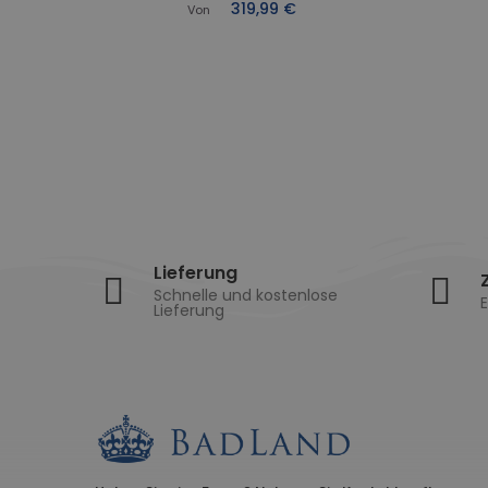
Füße
319,99 €
Von
Lieferung
Schnelle und kostenlose
E
Lieferung