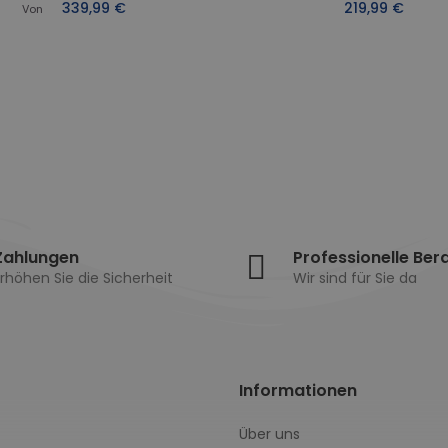
339,99 €
219,99 €
Von
Zahlungen
Professionelle Ber
rhöhen Sie die Sicherheit
Wir sind für Sie da
Informationen
Über uns