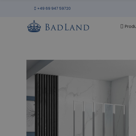
+49 69 947 59720
Prod