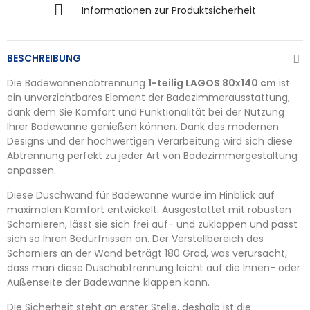
Informationen zur Produktsicherheit
BESCHREIBUNG
Die Badewannenabtrennung
1-teilig LAGOS 80x140 cm
ist
ein unverzichtbares Element der Badezimmerausstattung,
dank dem Sie Komfort und Funktionalität bei der Nutzung
Ihrer Badewanne genießen können. Dank des modernen
Designs und der hochwertigen Verarbeitung wird sich diese
Abtrennung perfekt zu jeder Art von Badezimmergestaltung
anpassen.
Diese Duschwand für Badewanne wurde im Hinblick auf
maximalen Komfort entwickelt. Ausgestattet mit robusten
Scharnieren, lässt sie sich frei auf- und zuklappen und passt
sich so Ihren Bedürfnissen an. Der Verstellbereich des
Scharniers an der Wand beträgt 180 Grad, was verursacht,
dass man diese Duschabtrennung leicht auf die Innen- oder
Außenseite der Badewanne klappen kann.
Die Sicherheit steht an erster Stelle, deshalb ist die