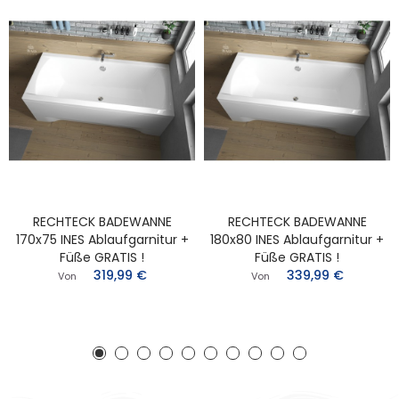
RECHTECK BADEWANNE
RECHTECK BADEWANNE
170x75 INES Ablaufgarnitur +
180x80 INES Ablaufgarnitur +
Füße GRATIS !
Füße GRATIS !
319,99 €
339,99 €
Von
Von