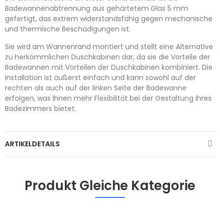
Badewannenabtrennung aus gehärtetem Glas 5 mm
gefertigt, das extrem widerstandsfähig gegen mechanische
und thermische Beschädigungen ist.
Sie wird am Wannenrand montiert und stellt eine Alternative
zu herkömmlichen Duschkabinen dar, da sie die Vorteile der
Badewannen mit Vorteilen der Duschkabinen kombiniert. Die
Installation ist äußerst einfach und kann sowohl auf der
rechten als auch auf der linken Seite der Badewanne
erfolgen, was Ihnen mehr Flexibilität bei der Gestaltung Ihres
Badezimmers bietet.
ARTIKELDETAILS
Produkt Gleiche Kategorie