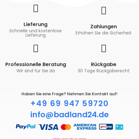
Lieferung
Zahlungen
Schnelle und kostenlose
Erhöhen Sie die Sicherheit
Lieferung
Professionelle Beratung
Rückgabe
Wir sind für Sie da
30 Tage Rückgaberecht
Haben Sie eine Frage? Nehmen Sie Kontakt auf!
+49 69 947 59720
info@badland24.de