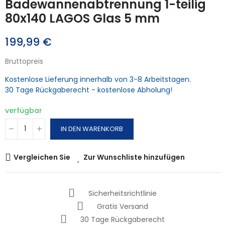
Badewannenabtrennung 1-teilig
80x140 LAGOS Glas 5 mm
199,99 €
Bruttopreis
Kostenlose Lieferung innerhalb von 3-8 Arbeitstagen.
30 Tage Rückgaberecht - kostenlose Abholung!
verfügbar
IN DEN WARENKORB
Vergleichen Sie
Zur Wunschliste hinzufügen
Sicherheitsrichtlinie
Gratis Versand
30 Tage Rückgaberecht