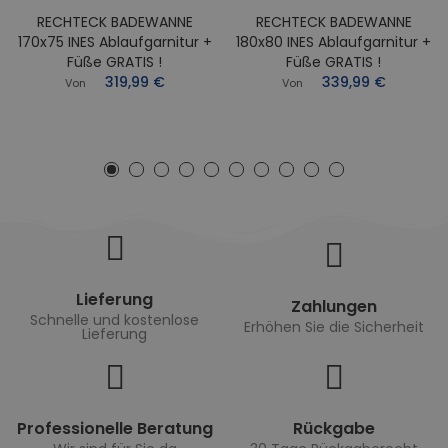
RECHTECK BADEWANNE
RECHTECK BADEWANNE
170x75 INES Ablaufgarnitur +
180x80 INES Ablaufgarnitur +
Füße GRATIS !
Füße GRATIS !
319,99 €
339,99 €
Von
Von
Lieferung
Zahlungen
Schnelle und kostenlose
Erhöhen Sie die Sicherheit
Lieferung
Professionelle Beratung
Rückgabe