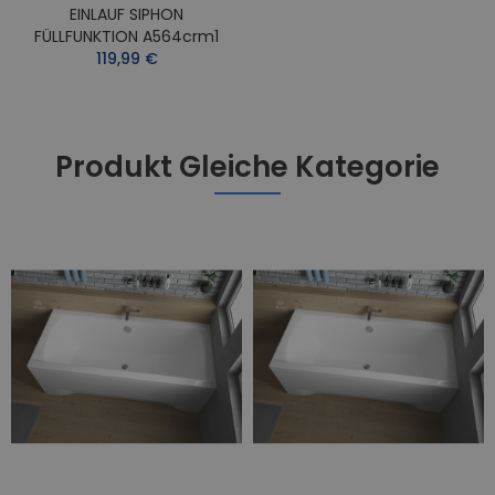
EINLAUF SIPHON
FÜLLFUNKTION A564crm1
119,99 €
Produkt Gleiche Kategorie