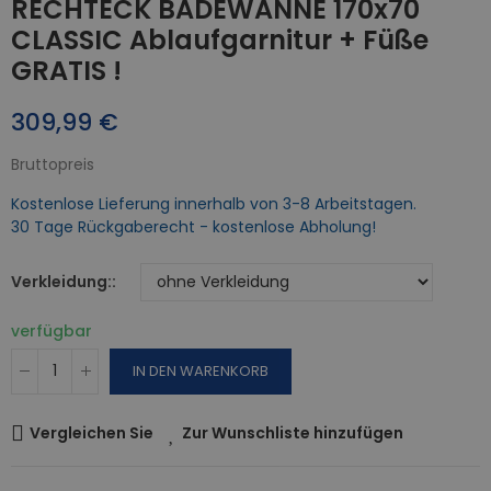
RECHTECK BADEWANNE 170x70
CLASSIC Ablaufgarnitur + Füße
GRATIS !
309,99 €
Bruttopreis
Kostenlose Lieferung innerhalb von 3-8 Arbeitstagen.
30 Tage Rückgaberecht - kostenlose Abholung!
Verkleidung:
verfügbar
IN DEN WARENKORB
Vergleichen Sie
Zur Wunschliste hinzufügen