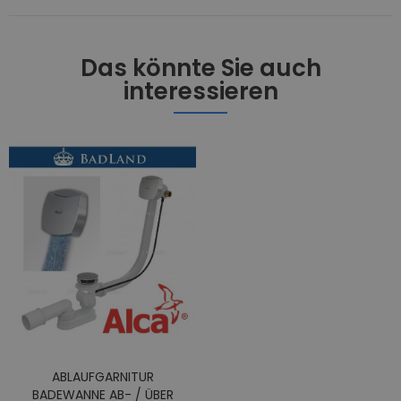
Das könnte Sie auch
interessieren
ABLAUFGARNITUR
BADEWANNE AB- / ÜBER