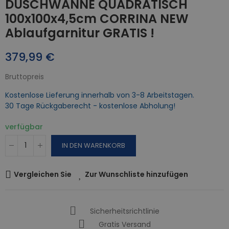
DUSCHWANNE QUADRATISCH
100x100x4,5cm CORRINA NEW
Ablaufgarnitur GRATIS !
379,99 €
Bruttopreis
Kostenlose Lieferung innerhalb von 3-8 Arbeitstagen.
30 Tage Rückgaberecht - kostenlose Abholung!
verfügbar
IN DEN WARENKORB
Vergleichen Sie
Zur Wunschliste hinzufügen
Sicherheitsrichtlinie
Gratis Versand