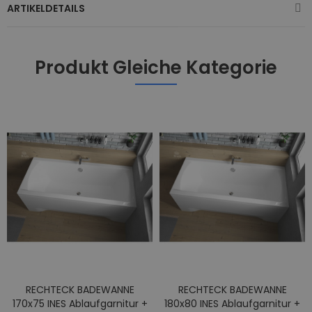
ARTIKELDETAILS
Produkt Gleiche Kategorie
RECHTECK BADEWANNE
RECHTECK BADEWANNE
170x75 INES Ablaufgarnitur +
180x80 INES Ablaufgarnitur +