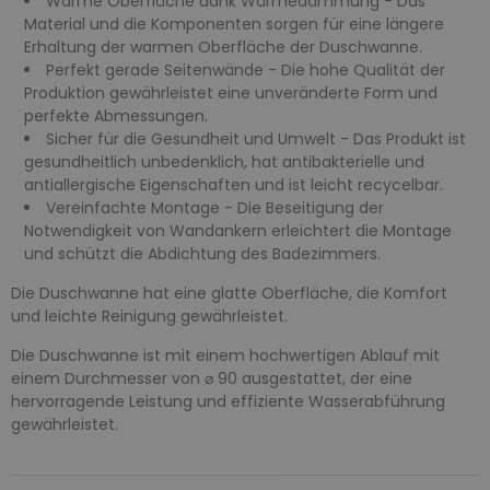
Warme Oberfläche dank Wärmedämmung - Das
Material und die Komponenten sorgen für eine längere
Erhaltung der warmen Oberfläche der Duschwanne.
Perfekt gerade Seitenwände - Die hohe Qualität der
Produktion gewährleistet eine unveränderte Form und
perfekte Abmessungen.
Sicher für die Gesundheit und Umwelt - Das Produkt ist
gesundheitlich unbedenklich, hat antibakterielle und
antiallergische Eigenschaften und ist leicht recycelbar.
Vereinfachte Montage - Die Beseitigung der
Notwendigkeit von Wandankern erleichtert die Montage
und schützt die Abdichtung des Badezimmers.
Die Duschwanne hat eine glatte Oberfläche, die Komfort
und leichte Reinigung gewährleistet.
Die Duschwanne ist mit einem hochwertigen Ablauf mit
einem Durchmesser von ⌀ 90 ausgestattet, der eine
hervorragende Leistung und effiziente Wasserabführung
gewährleistet.