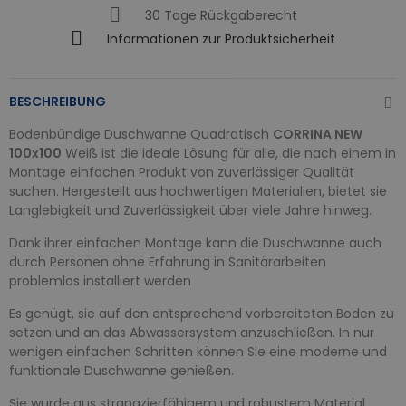
30 Tage Rückgaberecht
Informationen zur Produktsicherheit
BESCHREIBUNG
Bodenbündige Duschwanne Quadratisch
CORRINA NEW
100x100
Weiß ist die ideale Lösung für alle, die nach einem in
Montage einfachen Produkt von zuverlässiger Qualität
suchen. Hergestellt aus hochwertigen Materialien, bietet sie
Langlebigkeit und Zuverlässigkeit über viele Jahre hinweg.
Dank ihrer einfachen Montage kann die Duschwanne auch
durch Personen ohne Erfahrung in Sanitärarbeiten
problemlos installiert werden
Es genügt, sie auf den entsprechend vorbereiteten Boden zu
setzen und an das Abwassersystem anzuschließen. In nur
wenigen einfachen Schritten können Sie eine moderne und
funktionale Duschwanne genießen.
Sie wurde aus strapazierfähigem und robustem Material