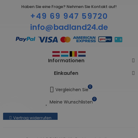
Haben Sie eine Frage? Nehmen Sie Kontakt auf!
+49 69 947 59720
info@badland24.de
Informationen
Einkaufen
0
Vergleichen Sie
0
Meine Wunschlisten
Vertrag widerrufen