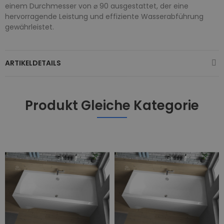
einem Durchmesser von ⌀ 90 ausgestattet, der eine
hervorragende Leistung und effiziente Wasserabführung
gewährleistet.
ARTIKELDETAILS
Produkt Gleiche Kategorie