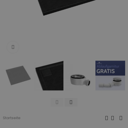
Zum Vergrößern anklicken
Startseite