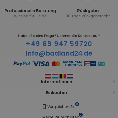
Professionelle Beratung
Rückgabe
Wir sind für Sie da
30 Tage Rückgaberecht
Haben Sie eine Frage? Nehmen Sie Kontakt auf!
+49 69 947 59720
info@badland24.de
Informationen
Einkaufen
0
Vergleichen Sie
0
Meine Wunschlisten