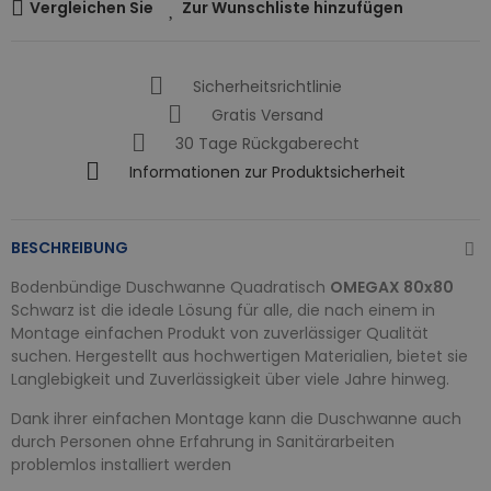
Vergleichen Sie
Zur Wunschliste hinzufügen
Sicherheitsrichtlinie
Gratis Versand
30 Tage Rückgaberecht
Informationen zur Produktsicherheit
BESCHREIBUNG
Bodenbündige Duschwanne Quadratisch
OMEGAX 80x80
Schwarz ist die ideale Lösung für alle, die nach einem in
Montage einfachen Produkt von zuverlässiger Qualität
suchen. Hergestellt aus hochwertigen Materialien, bietet sie
Langlebigkeit und Zuverlässigkeit über viele Jahre hinweg.
Dank ihrer einfachen Montage kann die Duschwanne auch
durch Personen ohne Erfahrung in Sanitärarbeiten
problemlos installiert werden