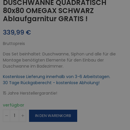
DUSCHWANNE QUADRATISCH
80x80 OMEGAX SCHWARZ
Ablaufgarnitur GRATIS !
339,99 €
Bruttopreis
Das Set beinhaltet: Duschwanne, Siphon und alle für die
Montage benötigten Elemente für den Einbau der
Duschwanne im Badezimmer.
Kostenlose Lieferung innerhalb von 3-6 Arbeitstagen.
30 Tage Rückgaberecht - kostenlose Abholung!
15 Jahre Herstellergarantie!
verfügbar
IN DEN WARENKORB