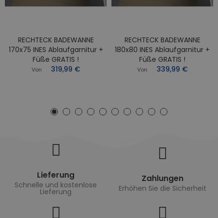
RECHTECK BADEWANNE
RECHTECK BADEWANNE
170x75 INES Ablaufgarnitur +
180x80 INES Ablaufgarnitur +
Füße GRATIS !
Füße GRATIS !
319,99 €
339,99 €
Von
Von
Lieferung
Zahlungen
Schnelle und kostenlose
Erhöhen Sie die Sicherheit
Lieferung