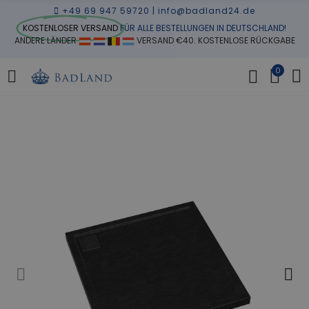
+49 69 947 59720
|
info@badland24.de
KOSTENLOSER VERSAND
FÜR ALLE BESTELLUNGEN IN DEUTSCHLAND!
ANDERE LÄNDER
VERSAND €40. KOSTENLOSE RÜCKGABE
0