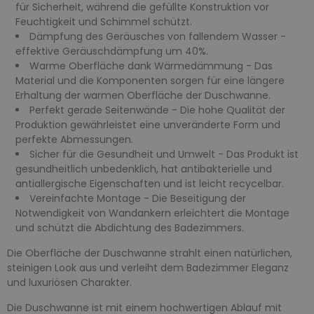
für Sicherheit, während die gefüllte Konstruktion vor
Feuchtigkeit und Schimmel schützt.
Dämpfung des Geräusches von fallendem Wasser -
effektive Geräuschdämpfung um 40%.
Warme Oberfläche dank Wärmedämmung - Das
Material und die Komponenten sorgen für eine längere
Erhaltung der warmen Oberfläche der Duschwanne.
Perfekt gerade Seitenwände - Die hohe Qualität der
Produktion gewährleistet eine unveränderte Form und
perfekte Abmessungen.
Sicher für die Gesundheit und Umwelt - Das Produkt ist
gesundheitlich unbedenklich, hat antibakterielle und
antiallergische Eigenschaften und ist leicht recycelbar.
Vereinfachte Montage - Die Beseitigung der
Notwendigkeit von Wandankern erleichtert die Montage
und schützt die Abdichtung des Badezimmers.
Die Oberfläche der Duschwanne strahlt einen natürlichen,
steinigen Look aus und verleiht dem Badezimmer Eleganz
und luxuriösen Charakter.
Die Duschwanne ist mit einem hochwertigen Ablauf mit