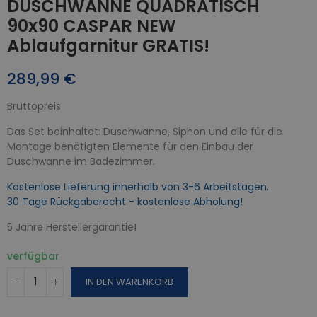
DUSCHWANNE QUADRATISCH
90x90 CASPAR NEW
Ablaufgarnitur GRATIS!
289,99 €
Bruttopreis
Das Set beinhaltet: Duschwanne, Siphon und alle für die
Montage benötigten Elemente für den Einbau der
Duschwanne im Badezimmer.
Kostenlose Lieferung innerhalb von 3-6 Arbeitstagen.
30 Tage Rückgaberecht - kostenlose Abholung!
5 Jahre Herstellergarantie!
verfügbar
IN DEN WARENKORB