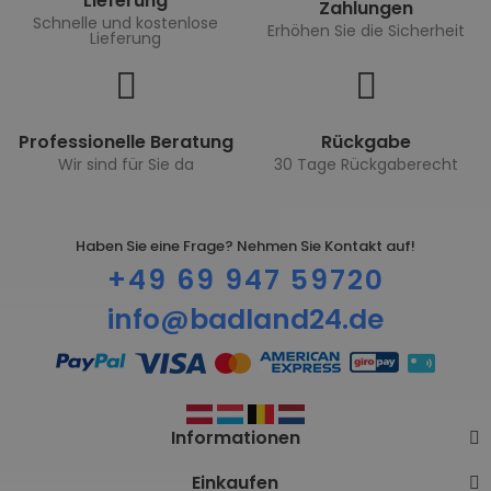
Lieferung
Zahlungen
Schnelle und kostenlose
Erhöhen Sie die Sicherheit
Lieferung
Professionelle Beratung
Rückgabe
Wir sind für Sie da
30 Tage Rückgaberecht
Haben Sie eine Frage? Nehmen Sie Kontakt auf!
+49 69 947 59720
info@badland24.de
Informationen
Einkaufen