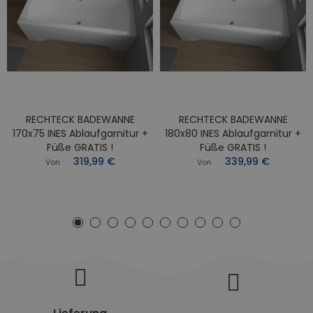
RECHTECK BADEWANNE
RECHTECK BADEWANNE
170x75 INES Ablaufgarnitur +
180x80 INES Ablaufgarnitur +
Füße GRATIS !
Füße GRATIS !
319,99 €
339,99 €
Von
Von