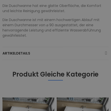
Die Duschwanne hat eine glatte Oberfläche, die Komfort
und leichte Reinigung gewährleistet.
Die Duschwanne ist mit einem hochwertigen Ablauf mit
einem Durchmesser von ⌀ 90 ausgestattet, der eine
hervorragende Leistung und effiziente Wasserabführung
gewährleistet.
ARTIKELDETAILS
Produkt Gleiche Kategorie