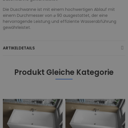
Die Duschwanne ist mit einem hochwertigen Ablauf mit
einem Durchmesser von ⌀ 90 ausgestattet, der eine
hervorragende Leistung und effiziente Wasserabführung
gewährleistet.
ARTIKELDETAILS
Produkt Gleiche Kategorie