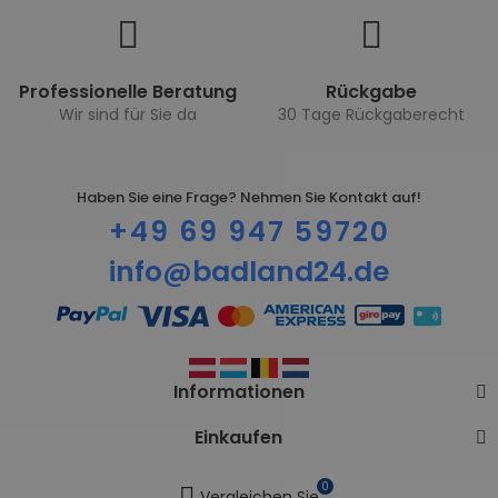
Professionelle Beratung
Rückgabe
Wir sind für Sie da
30 Tage Rückgaberecht
Haben Sie eine Frage? Nehmen Sie Kontakt auf!
+49 69 947 59720
info@badland24.de
Informationen
Einkaufen
0
Vergleichen Sie