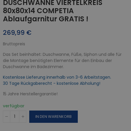
DUSCHWANNE VIERTELKREIS
80x80x14 COMPETIA
Ablaufgarnitur GRATIS !
269,99 €
Bruttopreis
Das Set beinhaltet: Duschwanne, Füße, Siphon und alle für
die Montage benötigten Elemente für den Einbau der
Duschwanne im Badezimmer.
Kostenlose Lieferung innerhalb von 3-6 Arbeitstagen.
30 Tage Rückgaberecht - kostenlose Abholung!
15 Jahre Herstellergarantie!
verfügbar
IN DEN WARENKORB