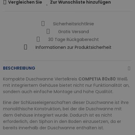
Vergleichen Sie
Zur Wunschliste hinzufügen
Sicherheitsrichtlinie
Gratis Versand
30 Tage Rückgaberecht
Informationen zur Produktsicherheit
BESCHREIBUNG
Kompakte Duschwanne Viertelkreis
COMPETIA 80x80
Weiß
mit integriertem Gehäuse bietet nicht nur Funktionalität an,
sondern auch einfache Montage und hohe Qualität.
Eine der Schlüsseleigenschaften dieser Duschwanne ist ihre
monolithische Konstruktion, bei der die Duschwanne mit
dem Gehäuse integriert wurde. Dadurch ist es nicht
erforderlich, den Siphon in den Boden einzusetzen, da er
bereits innerhalb der Duschwanne enthalten ist.