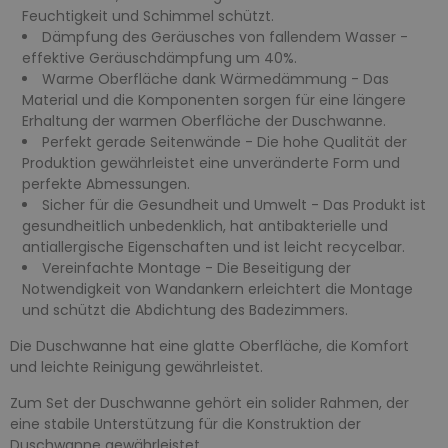
Feuchtigkeit und Schimmel schützt.
Dämpfung des Geräusches von fallendem Wasser -
effektive Geräuschdämpfung um 40%.
Warme Oberfläche dank Wärmedämmung - Das
Material und die Komponenten sorgen für eine längere
Erhaltung der warmen Oberfläche der Duschwanne.
Perfekt gerade Seitenwände - Die hohe Qualität der
Produktion gewährleistet eine unveränderte Form und
perfekte Abmessungen.
Sicher für die Gesundheit und Umwelt - Das Produkt ist
gesundheitlich unbedenklich, hat antibakterielle und
antiallergische Eigenschaften und ist leicht recycelbar.
Vereinfachte Montage - Die Beseitigung der
Notwendigkeit von Wandankern erleichtert die Montage
und schützt die Abdichtung des Badezimmers.
Die Duschwanne hat eine glatte Oberfläche, die Komfort
und leichte Reinigung gewährleistet.
Zum Set der Duschwanne gehört ein solider Rahmen, der
eine stabile Unterstützung für die Konstruktion der
Duschwanne gewährleistet.