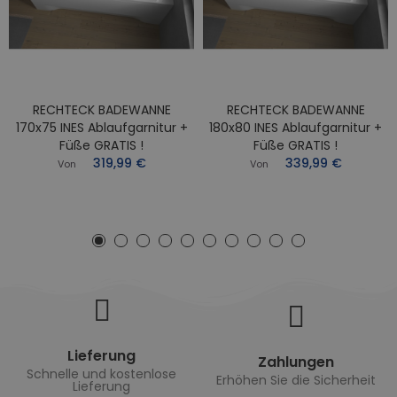
RECHTECK BADEWANNE
RECHTECK BADEWANNE
170x75 INES Ablaufgarnitur +
180x80 INES Ablaufgarnitur +
Füße GRATIS !
Füße GRATIS !
319,99 €
339,99 €
Von
Von
Lieferung
Zahlungen
Schnelle und kostenlose
Erhöhen Sie die Sicherheit
Lieferung