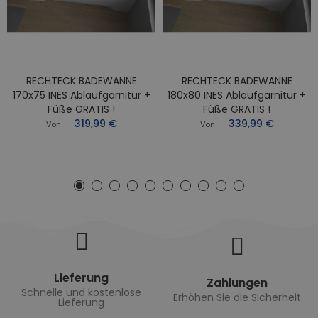
RECHTECK BADEWANNE
RECHTECK BADEWANNE
170x75 INES Ablaufgarnitur +
180x80 INES Ablaufgarnitur +
Füße GRATIS !
Füße GRATIS !
319,99 €
339,99 €
Von
Von
Lieferung
Zahlungen
Schnelle und kostenlose
Erhöhen Sie die Sicherheit
Lieferung