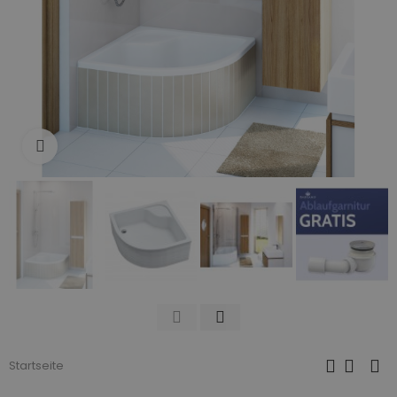
Zum Vergrößern anklicken
Startseite