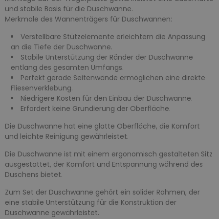
und stabile Basis für die Duschwanne.
Merkmale des Wannenträgers für Duschwannen:
Verstellbare Stützelemente erleichtern die Anpassung
an die Tiefe der Duschwanne.
Stabile Unterstützung der Ränder der Duschwanne
entlang des gesamten Umfangs.
Perfekt gerade Seitenwände ermöglichen eine direkte
Fliesenverklebung.
Niedrigere Kosten für den Einbau der Duschwanne.
Erfordert keine Grundierung der Oberfläche.
Die Duschwanne hat eine glatte Oberfläche, die Komfort
und leichte Reinigung gewährleistet.
Die Duschwanne ist mit einem ergonomisch gestalteten Sitz
ausgestattet, der Komfort und Entspannung während des
Duschens bietet.
Zum Set der Duschwanne gehört ein solider Rahmen, der
eine stabile Unterstützung für die Konstruktion der
Duschwanne gewährleistet.