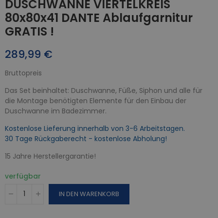
DUSCHWANNE VIERTELKREIS
80x80x41 DANTE Ablaufgarnitur
GRATIS !
289,99 €
Bruttopreis
Das Set beinhaltet: Duschwanne, Füße, Siphon und alle für
die Montage benötigten Elemente für den Einbau der
Duschwanne im Badezimmer.
Kostenlose Lieferung innerhalb von 3-6 Arbeitstagen.
30 Tage Rückgaberecht - kostenlose Abholung!
15 Jahre Herstellergarantie!
verfügbar
IN DEN WARENKORB