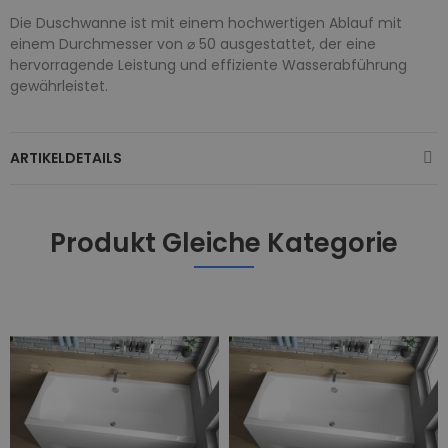
Die Duschwanne ist mit einem hochwertigen Ablauf mit
einem Durchmesser von ⌀ 50 ausgestattet, der eine
hervorragende Leistung und effiziente Wasserabführung
gewährleistet.
ARTIKELDETAILS
Produkt Gleiche Kategorie