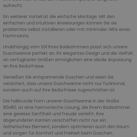
aufrecht.
Ein weiterer Vorteil ist die einfache Montage. Mit den
einfachen und intuitiven Anweisungen können Sie sie
problemlos selbst installieren oder mit minimaler Hilfe eines
Fachmanns.
Unabhängig vom Stil Ihres Badezimmers passt sich unsere
Duschwanne perfekt an. Ihr elegantes Design und die Vielfalt
an verfügbaren Größen ermöglichen eine ideale Anpassung
an Ihre Bedürfnisse.
Genießen Sie entspannende Duschen und seien Sie
versichert, dass unsere Duschwanne nicht nur funktional,
sondern auch auf Ihre Bedürfnisse zugeschnitten ist.
Die halbrunde Form unserer Duschwanne in der Größe
80x80, ist eine harmonische Lösung, die Ihrem Badezimmer
eine gewisse Sanftheit und Freude verleiht. Ihre
abgerundeten Kanten verschaffen nicht nur ein
ästhetisches Element, sondern optimieren auch den Raum
und sorgen für Komfort und Freiheit beim Duschen.