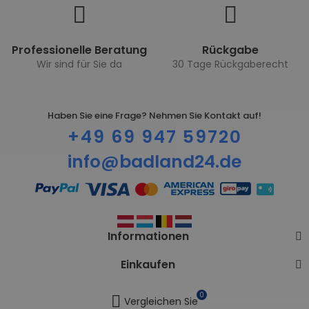
Professionelle Beratung
Rückgabe
Wir sind für Sie da
30 Tage Rückgaberecht
Haben Sie eine Frage? Nehmen Sie Kontakt auf!
+49 69 947 59720
info@badland24.de
Informationen
Einkaufen
0
Vergleichen Sie