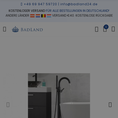
+49 69 947 59720
|
info@badland24.de
KOSTENLOSER VERSAND
FÜR ALLE BESTELLUNGEN IN DEUTSCHLAND!
ANDERE LÄNDER
VERSAND €40. KOSTENLOSE RÜCKGABE
0