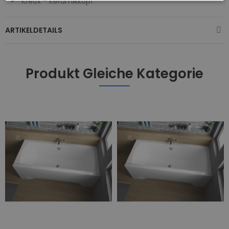
Kreox - Keramikkopf
ARTIKELDETAILS
Produkt Gleiche Kategorie