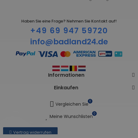
Haben Sie eine Frage? Nehmen Sie Kontakt auf!
+49 69 947 59720
info@badland24.de
Informationen
Einkaufen
0
Vergleichen Sie
0
Meine Wunschlisten
Vertrag widerrufen