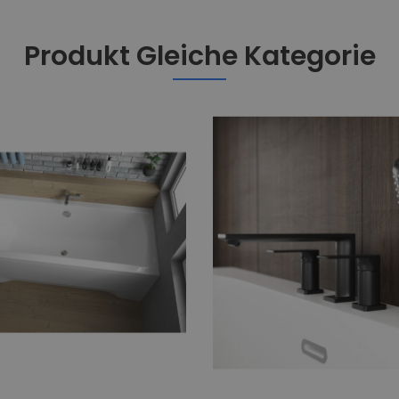
Produkt Gleiche Kategorie