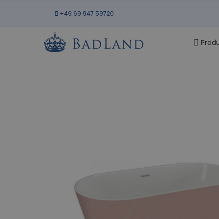
+49 69 947 59720
Prod