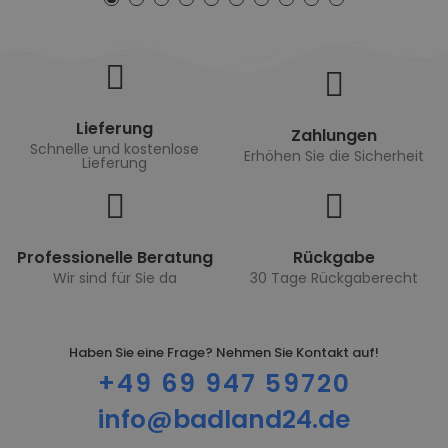
Lieferung
Zahlungen
Schnelle und kostenlose
Erhöhen Sie die Sicherheit
Lieferung
Professionelle Beratung
Rückgabe
Wir sind für Sie da
30 Tage Rückgaberecht
Haben Sie eine Frage? Nehmen Sie Kontakt auf!
+49 69 947 59720
info@badland24.de