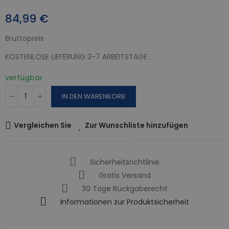
84,99 €
Bruttopreis
KOSTENLOSE LIEFERUNG 3-7 ARBEITSTAGE
verfügbar
IN DEN WARENKORB
Vergleichen Sie
Zur Wunschliste hinzufügen
Sicherheitsrichtlinie
Gratis Versand
30 Tage Rückgaberecht
Informationen zur Produktsicherheit