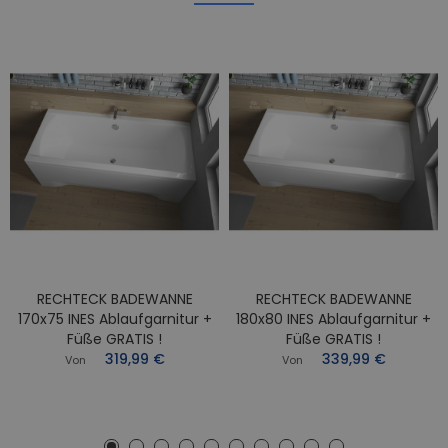
RECHTECK BADEWANNE
RECHTECK BADEWANNE
170x75 INES Ablaufgarnitur +
180x80 INES Ablaufgarnitur +
Füße GRATIS !
Füße GRATIS !
319,99 €
339,99 €
Von
Von