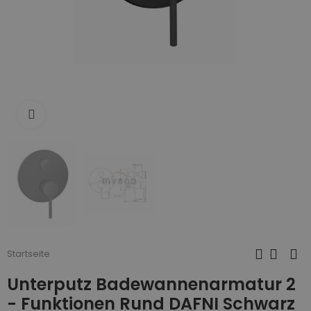
Zum Vergrößern anklicken
Startseite
Unterputz Badewannenarmatur 2
- Funktionen Rund DAFNI Schwarz