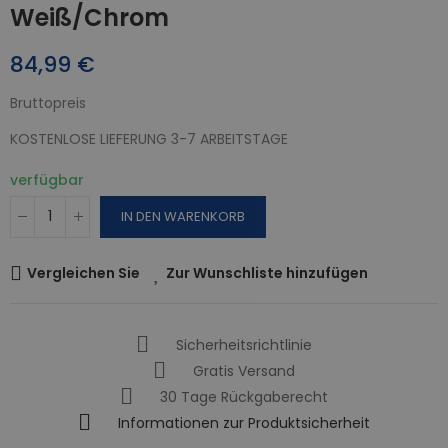
Weiß/Chrom
84,99 €
Bruttopreis
KOSTENLOSE LIEFERUNG 3-7 ARBEITSTAGE
verfügbar
IN DEN WARENKORB
Vergleichen Sie
Zur Wunschliste hinzufügen
Sicherheitsrichtlinie
Gratis Versand
30 Tage Rückgaberecht
Informationen zur Produktsicherheit