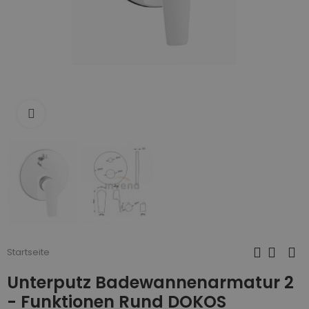
Zum Vergrößern anklicken
Startseite
Unterputz Badewannenarmatur 2
- Funktionen Rund DOKOS