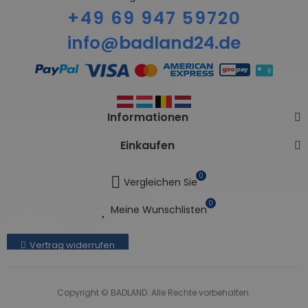
+49 69 947 59720
info@badland24.de
Informationen
Einkaufen
0
Vergleichen Sie
0
Meine Wunschlisten
Vertrag widerrufen
Copyright © BADLAND. Alle Rechte vorbehalten.