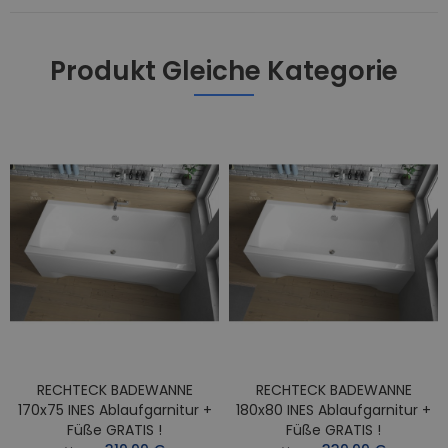
Produkt Gleiche Kategorie
RECHTECK BADEWANNE
RECHTECK BADEWANNE
170x75 INES Ablaufgarnitur +
180x80 INES Ablaufgarnitur +
Füße GRATIS !
Füße GRATIS !