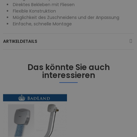
Direktes Bekleben mit Fliesen
Flexible Konstruktion
Möglichkeit des Zuschneidens und der Anpassung
Einfache, schnelle Montage
ARTIKELDETAILS
Das könnte Sie auch
interessieren