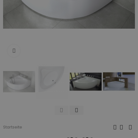
Zum Vergrößern anklicken
Startseite