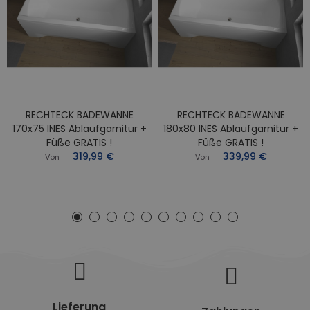
RECHTECK BADEWANNE
RECHTECK BADEWANNE
170x75 INES Ablaufgarnitur +
180x80 INES Ablaufgarnitur +
Füße GRATIS !
Füße GRATIS !
319,99 €
339,99 €
Von
Von
Lieferung