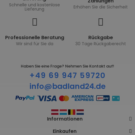
Zahlungen
Schnelle und kostenlose
Erhöhen Sie die Sicherheit
Lieferung
Professionelle Beratung
Rückgabe
Wir sind für Sie da
30 Tage Rückgaberecht
Haben Sie eine Frage? Nehmen Sie Kontakt auf!
+49 69 947 59720
info@badland24.de
Informationen
Einkaufen