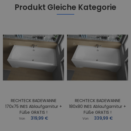
Produkt Gleiche Kategorie
RECHTECK BADEWANNE
RECHTECK BADEWANNE
170x75 INES Ablaufgarnitur +
180x80 INES Ablaufgarnitur +
Füße GRATIS !
Füße GRATIS !
319,99 €
339,99 €
Von
Von