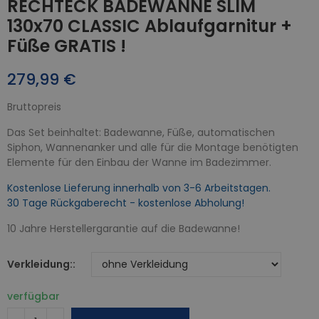
RECHTECK BADEWANNE SLIM
130x70 CLASSIC Ablaufgarnitur +
Füße GRATIS !
279,99 €
Bruttopreis
Das Set beinhaltet: Badewanne, Füße, automatischen
Siphon, Wannenanker und alle für die Montage benötigten
Elemente für den Einbau der Wanne im Badezimmer.
Kostenlose Lieferung innerhalb von 3-6 Arbeitstagen.
30 Tage Rückgaberecht - kostenlose Abholung!
10 Jahre Herstellergarantie auf die Badewanne!
Verkleidung:
verfügbar