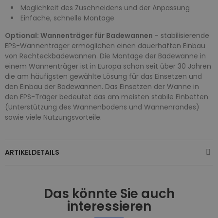
Möglichkeit des Zuschneidens und der Anpassung
Einfache, schnelle Montage
Optional: Wannenträger für Badewannen
- stabilisierende
EPS-Wannenträger ermöglichen einen dauerhaften Einbau
von Rechteckbadewannen. Die Montage der Badewanne in
einem Wannenträger ist in Europa schon seit über 30 Jahren
die am häufigsten gewählte Lösung für das Einsetzen und
den Einbau der Badewannen. Das Einsetzen der Wanne in
den EPS-Träger bedeutet das am meisten stabile Einbetten
(Unterstützung des Wannenbodens und Wannenrandes)
sowie viele Nutzungsvorteile.
ARTIKELDETAILS
Das könnte Sie auch
interessieren