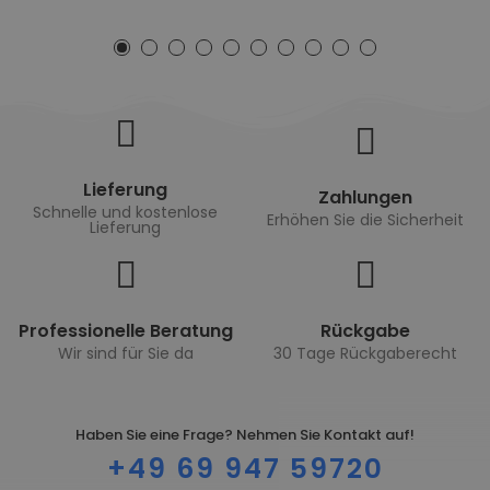
Lieferung
Zahlungen
Schnelle und kostenlose
Erhöhen Sie die Sicherheit
Lieferung
Professionelle Beratung
Rückgabe
Wir sind für Sie da
30 Tage Rückgaberecht
Haben Sie eine Frage? Nehmen Sie Kontakt auf!
+49 69 947 59720