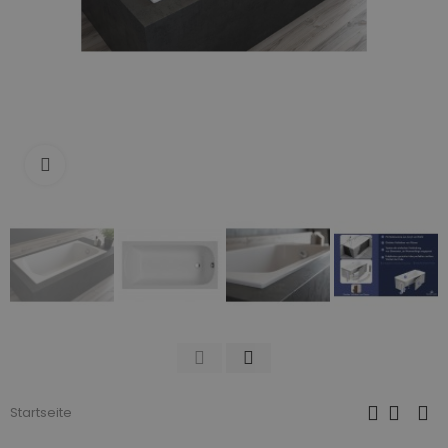
Zum Vergrößern anklicken
Startseite