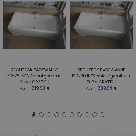
RECHTECK BADEWANNE
RECHTECK BADEWANNE
170x75 INES Ablaufgarnitur +
180x80 INES Ablaufgarnitur +
Füße GRATIS !
Füße GRATIS !
319,99 €
339,99 €
Von
Von