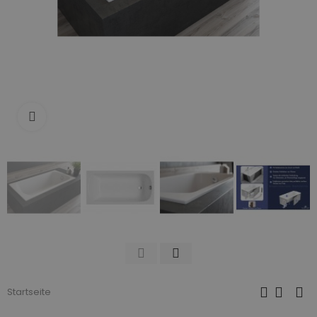
Zum Vergrößern anklicken
Startseite