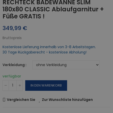
RECHTECK BADEWANNE SLIM
180x80 CLASSIC Ablaufgarnitur +
Füße GRATIS !
349,99 €
Bruttopreis
Kostenlose Lieferung innerhalb von 3-8 Arbeitstagen.
30 Tage Rückgaberecht - kostenlose Abholung!
Verkleidung:
verfügbar
IN DEN WARENKORB
Vergleichen Sie
Zur Wunschliste hinzufügen