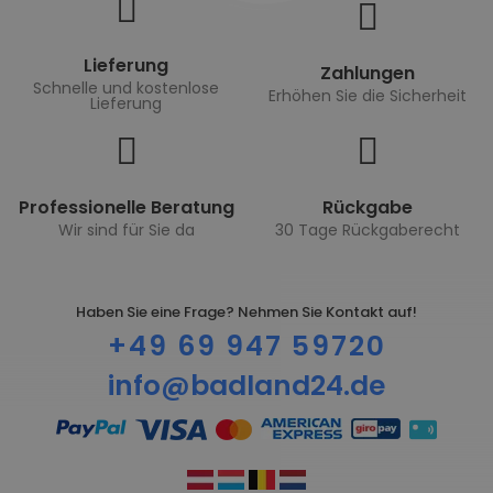
Lieferung
Zahlungen
Schnelle und kostenlose
Erhöhen Sie die Sicherheit
Lieferung
Professionelle Beratung
Rückgabe
Wir sind für Sie da
30 Tage Rückgaberecht
Haben Sie eine Frage? Nehmen Sie Kontakt auf!
+49 69 947 59720
info@badland24.de