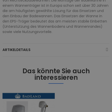
von Rechteckbadewannen. Die Montage der Badewanne in
einem Wannenträger ist in Europa schon seit über 30 Jahren
die am häufigsten gewählte Lösung für das Einsetzen und
den Einbau der Badewannen. Das Einsetzen der Wanne in
den EPS-Träger bedeutet das am meisten stabile Einbetten
(Unterstützung des Wannenbodens und Wannenrandes)
sowie viele Nutzungsvorteile.
ARTIKELDETAILS
Das könnte Sie auch
interessieren