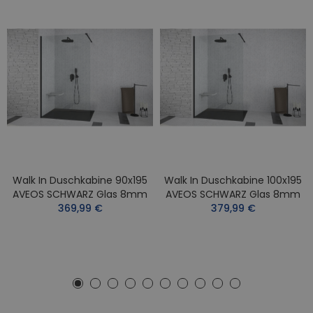
Walk In Duschkabine 90x195
Walk In Duschkabine 100x195
AVEOS SCHWARZ Glas 8mm
AVEOS SCHWARZ Glas 8mm
369,99 €
379,99 €