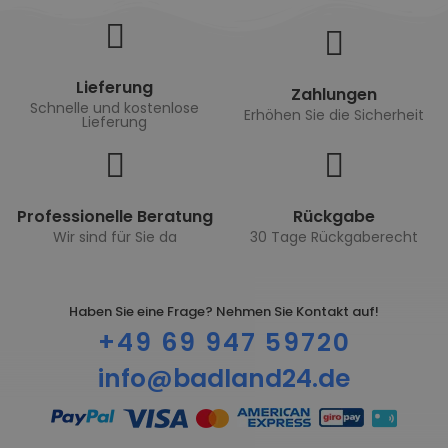
Lieferung
Zahlungen
Schnelle und kostenlose
Erhöhen Sie die Sicherheit
Lieferung
Professionelle Beratung
Rückgabe
Wir sind für Sie da
30 Tage Rückgaberecht
Haben Sie eine Frage? Nehmen Sie Kontakt auf!
+49 69 947 59720
info@badland24.de