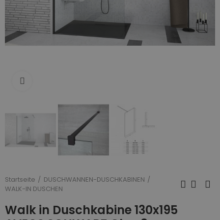
Zum Vergrößern anklicken
Startseite
DUSCHWANNEN-DUSCHKABINEN
WALK-IN DUSCHEN
Walk in Duschkabine 130x195