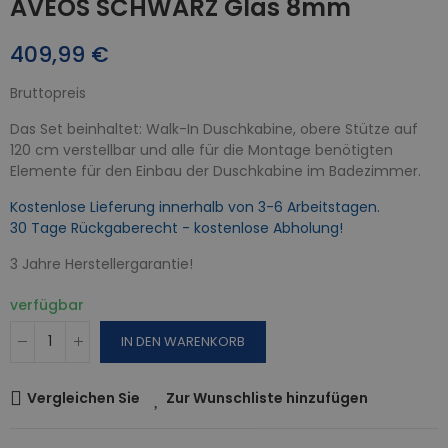
AVEOS SCHWARZ Glas 8mm
409,99 €
Bruttopreis
Das Set beinhaltet: Walk-In Duschkabine, obere Stütze auf
120 cm verstellbar und alle für die Montage benötigten
Elemente für den Einbau der Duschkabine im Badezimmer.
Kostenlose Lieferung innerhalb von 3-6 Arbeitstagen.
30 Tage Rückgaberecht - kostenlose Abholung!
3 Jahre Herstellergarantie!
verfügbar
IN DEN WARENKORB
Vergleichen Sie
Zur Wunschliste hinzufügen