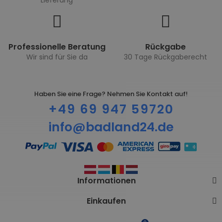
Lieferung
Professionelle Beratung
Rückgabe
Wir sind für Sie da
30 Tage Rückgaberecht
Haben Sie eine Frage? Nehmen Sie Kontakt auf!
+49 69 947 59720
info@badland24.de
Informationen
Einkaufen