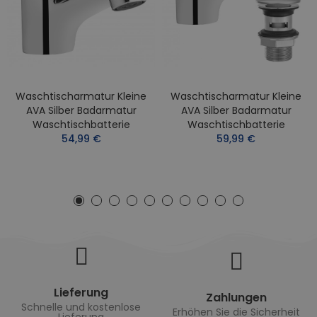
Waschtischarmatur Kleine
Waschtischarmatur Kleine
AVA Silber Badarmatur
AVA Silber Badarmatur
Waschtischbatterie
Waschtischbatterie
54,99 €
59,99 €
Lieferung
Zahlungen
Schnelle und kostenlose
Erhöhen Sie die Sicherheit