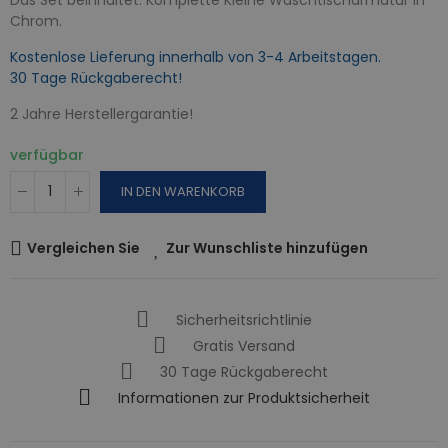
Chrom.
Kostenlose Lieferung innerhalb von 3-4 Arbeitstagen.
30 Tage Rückgaberecht!
2 Jahre Herstellergarantie!
verfügbar
IN DEN WARENKORB
Vergleichen Sie
Zur Wunschliste hinzufügen
Sicherheitsrichtlinie
Gratis Versand
30 Tage Rückgaberecht
Informationen zur Produktsicherheit