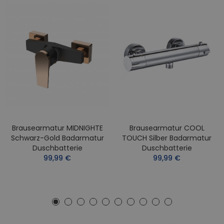
Brausearmatur MIDNIGHTE
Brausearmatur COOL
Schwarz-Gold Badarmatur
TOUCH Silber Badarmatur
Duschbatterie
Duschbatterie
99,99 €
99,99 €