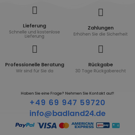
Lieferung
Zahlungen
Schnelle und kostenlose
Erhöhen Sie die Sicherheit
Lieferung
Professionelle Beratung
Rückgabe
Wir sind für Sie da
30 Tage Rückgaberecht
Haben Sie eine Frage? Nehmen Sie Kontakt auf!
+49 69 947 59720
info@badland24.de