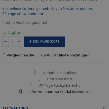
Kostenlose Lieferung innerhalb von 3-4 Arbeitstagen.
30 Tage Rückgaberecht!
2 Jahre Herstellergarantie!
verfügbar
IN DEN WARENKORB
Vergleichen Sie
Zur Wunschliste hinzufügen
Sicherheitsrichtlinie
Gratis Versand
30 Tage Rückgaberecht
Informationen zur Produktsicherheit
BESCHREIBUNG