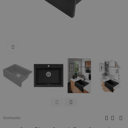
Zum Vergrößern anklicken
Startseite