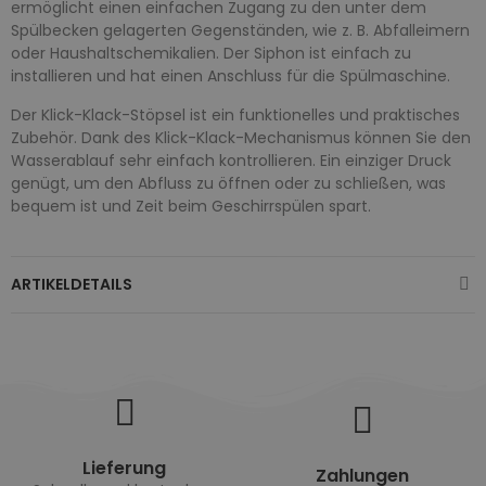
ermöglicht einen einfachen Zugang zu den unter dem
Spülbecken gelagerten Gegenständen, wie z. B. Abfalleimern
oder Haushaltschemikalien. Der Siphon ist einfach zu
installieren und hat einen Anschluss für die Spülmaschine.
Der Klick-Klack-Stöpsel ist ein funktionelles und praktisches
Zubehör. Dank des Klick-Klack-Mechanismus können Sie den
Wasserablauf sehr einfach kontrollieren. Ein einziger Druck
genügt, um den Abfluss zu öffnen oder zu schließen, was
bequem ist und Zeit beim Geschirrspülen spart.
ARTIKELDETAILS
Lieferung
Zahlungen