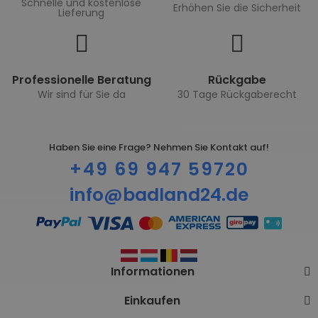
Schnelle und kostenlose
Erhöhen Sie die Sicherheit
Lieferung
Professionelle Beratung
Rückgabe
Wir sind für Sie da
30 Tage Rückgaberecht
Haben Sie eine Frage? Nehmen Sie Kontakt auf!
+49 69 947 59720
info@badland24.de
Informationen
Einkaufen