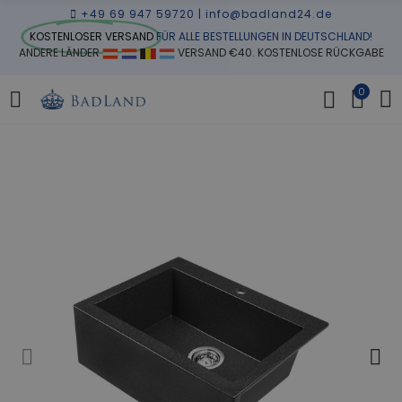
+49 69 947 59720
|
info@badland24.de
KOSTENLOSER VERSAND
FÜR ALLE BESTELLUNGEN IN DEUTSCHLAND!
ANDERE LÄNDER
VERSAND €40. KOSTENLOSE RÜCKGABE
0