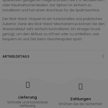
oder Haushaltschemikalien. Der Siphon ist einfach zu
installieren und hat einen Anschluss für die Spülmaschine.
Der Klick-Klack-Stöpsel ist ein funktionelles und praktisches
Zubehör. Dank des Klick-Klack-Mechanismus können Sie den
Wasserablauf sehr einfach kontrollieren. Ein einziger Druck
genügt, um den Abfluss zu öffnen oder zu schließen, was
bequem ist und Zeit beim Geschirrspülen spart.
ARTIKELDETAILS
Lieferung
Zahlungen
Schnelle und kostenlose
Erhöhen Sie die Sicherheit
Lieferung