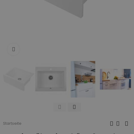
Zum Vergrößern anklicken
Startseite