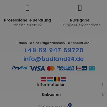
Professionelle Beratung
Rückgabe
Wir sind für Sie da
30 Tage Rückgaberecht
Haben Sie eine Frage? Nehmen Sie Kontakt auf!
+49 69 947 59720
info@badland24.de
Informationen
Einkaufen
0