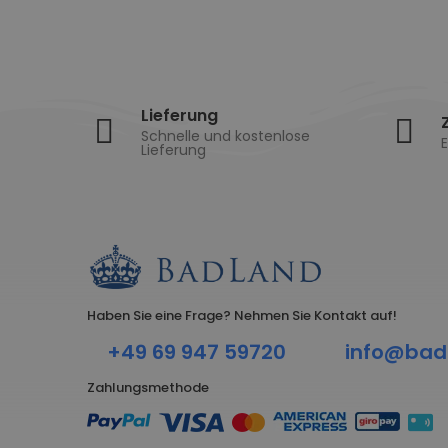
Lieferung
Schnelle und kostenlose
E
Lieferung
Haben Sie eine Frage? Nehmen Sie Kontakt auf!
+49 69 947 59720
info@bad
Zahlungsmethode