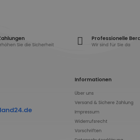
Zahlungen
Professionelle Ber
rhöhen Sie die Sicherheit
Wir sind für Sie da
Informationen
Über uns
Versand & Sichere Zahlung
land24.de
Impressum
Widerrufsrecht
Vorschriften