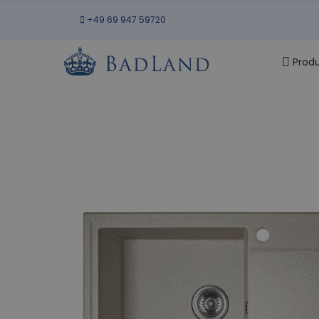
+49 69 947 59720
Prod