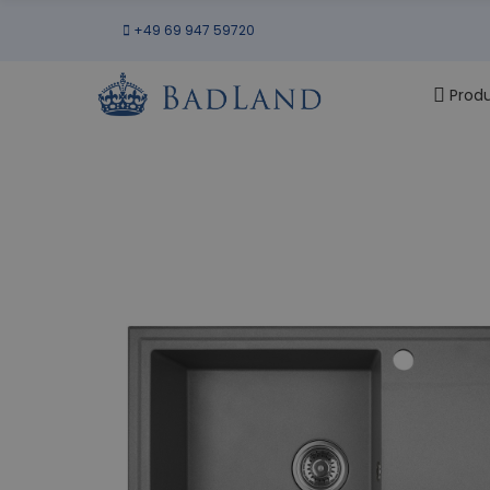
+49 69 947 59720
Prod