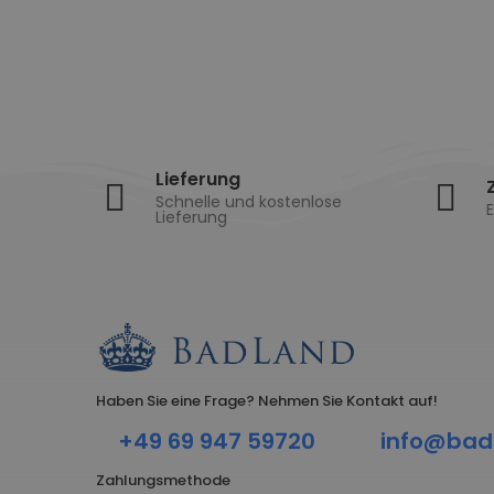
Lieferung
Schnelle und kostenlose
E
Lieferung
Haben Sie eine Frage? Nehmen Sie Kontakt auf!
+49 69 947 59720
info@bad
Zahlungsmethode