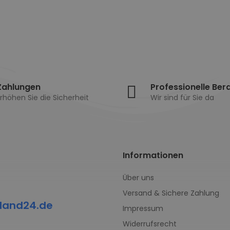
Zahlungen
Professionelle Ber
rhöhen Sie die Sicherheit
Wir sind für Sie da
Informationen
Über uns
Versand & Sichere Zahlung
land24.de
Impressum
Widerrufsrecht