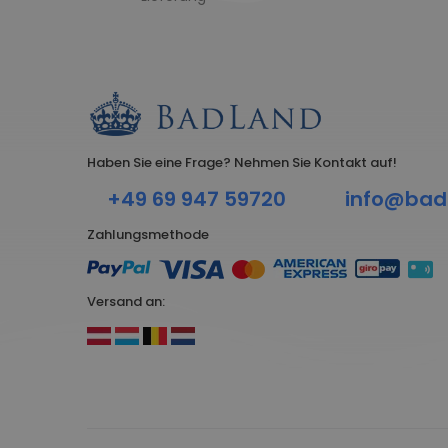
Haben Sie eine Frage? Nehmen Sie Kontakt auf!
+49 69 947 59720
info@bad
Zahlungsmethode
Versand an: