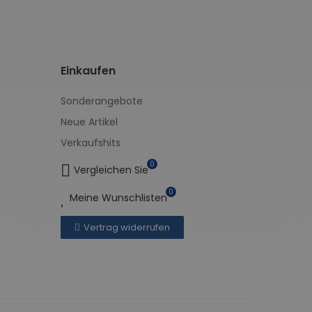
Einkaufen
Sonderangebote
Neue Artikel
Verkaufshits
0
Vergleichen Sie
0
Meine Wunschlisten
Vertrag widerrufen