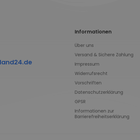
Informationen
Über uns
Versand & Sichere Zahlung
land24.de
Impressum
Widerrufsrecht
Vorschriften
Datenschutzerklärung
GPSR
Informationen zur
Barrierefreiheitserklärung