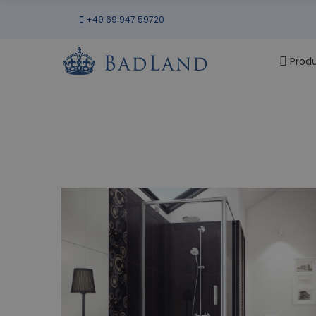
+49 69 947 59720
Prod