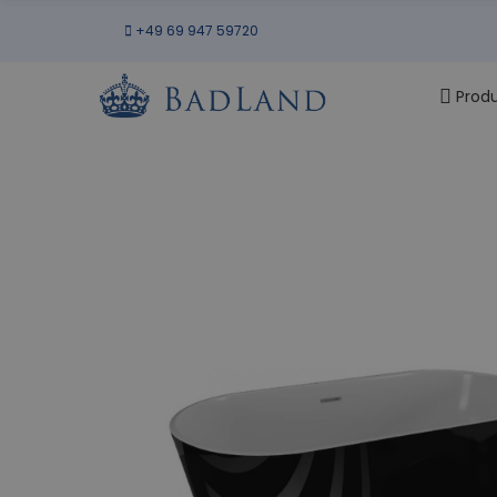
+49 69 947 59720
Prod