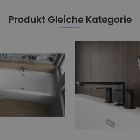
Produkt Gleiche Kategorie