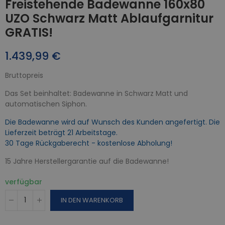
Freistehende Badewanne 160x80
UZO Schwarz Matt Ablaufgarnitur
GRATIS!
1.439,99 €
Bruttopreis
Das Set beinhaltet: Badewanne in Schwarz Matt und
automatischen Siphon.
Die Badewanne wird auf Wunsch des Kunden angefertigt. Die
Lieferzeit beträgt 21 Arbeitstage.
30 Tage Rückgaberecht - kostenlose Abholung!
15 Jahre Herstellergarantie auf die Badewanne!
verfügbar
IN DEN WARENKORB