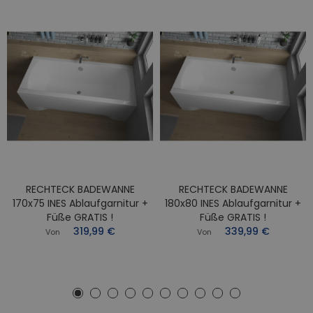
RECHTECK BADEWANNE
RECHTECK BADEWANNE
170x75 INES Ablaufgarnitur +
180x80 INES Ablaufgarnitur +
Füße GRATIS !
Füße GRATIS !
319,99 €
339,99 €
Von
Von