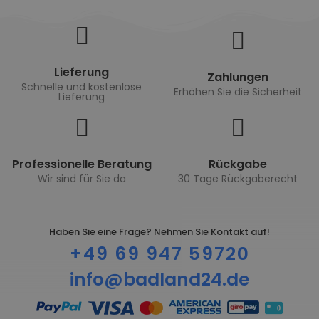
Lieferung
Zahlungen
Schnelle und kostenlose
Erhöhen Sie die Sicherheit
Lieferung
Professionelle Beratung
Rückgabe
Wir sind für Sie da
30 Tage Rückgaberecht
Haben Sie eine Frage? Nehmen Sie Kontakt auf!
+49 69 947 59720
info@badland24.de