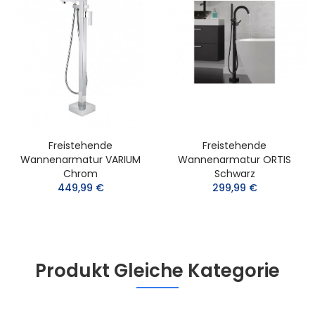
Freistehende
Freistehende
Wannenarmatur VARIUM
Wannenarmatur ORTIS
Chrom
Schwarz
449,99 €
299,99 €
Produkt Gleiche Kategorie