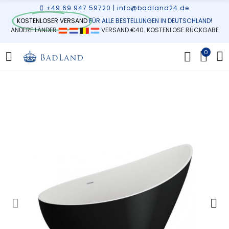
+49 69 947 59720
|
info@badland24.de
KOSTENLOSER VERSAND
FÜR ALLE BESTELLUNGEN IN DEUTSCHLAND!
ANDERE LÄNDER
VERSAND €40. KOSTENLOSE RÜCKGABE
0