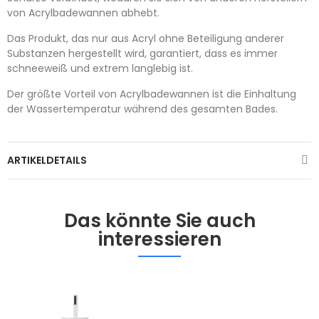
von Acrylbadewannen abhebt.
Das Produkt, das nur aus Acryl ohne Beteiligung anderer
Substanzen hergestellt wird, garantiert, dass es immer
schneeweiß und extrem langlebig ist.
Der größte Vorteil von Acrylbadewannen ist die Einhaltung
der Wassertemperatur während des gesamten Bades.
ARTIKELDETAILS
Das könnte Sie auch
interessieren