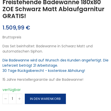
Freistehende Badewanne 180x80
ZOE Schwarz Matt Ablaufgarnitur
GRATIS!
1.509,99 €
Bruttopreis
Das Set beinhaltet: Badewanne in Schwarz Matt und
automatischen Siphon.
Die Badewanne wird auf Wunsch des Kunden angefertigt. Die
Lieferzeit beträgt 21 Arbeitstage.
30 Tage Rückgaberecht - kostenlose Abholung!
15 Jahre Herstellergarantie auf die Badewanne!
verfügbar
IN DEN WARENKORB