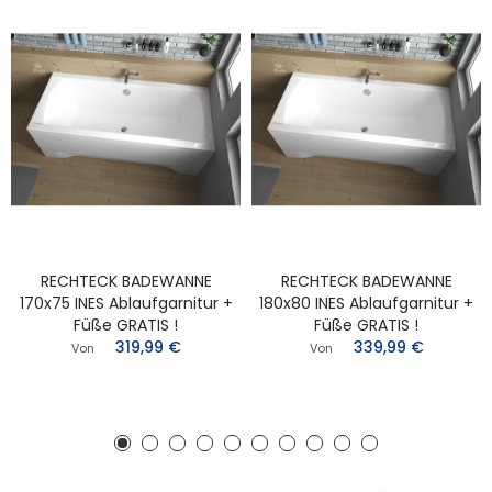
RECHTECK BADEWANNE
RECHTECK BADEWANNE
170x75 INES Ablaufgarnitur +
180x80 INES Ablaufgarnitur +
Füße GRATIS !
Füße GRATIS !
319,99 €
339,99 €
Von
Von