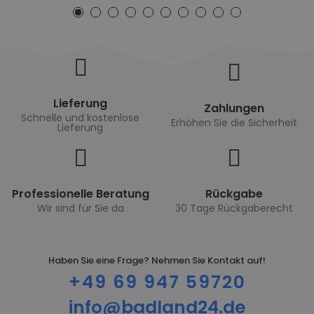
Lieferung
Zahlungen
Schnelle und kostenlose
Erhöhen Sie die Sicherheit
Lieferung
Professionelle Beratung
Rückgabe
Wir sind für Sie da
30 Tage Rückgaberecht
Haben Sie eine Frage? Nehmen Sie Kontakt auf!
+49 69 947 59720
info@badland24.de