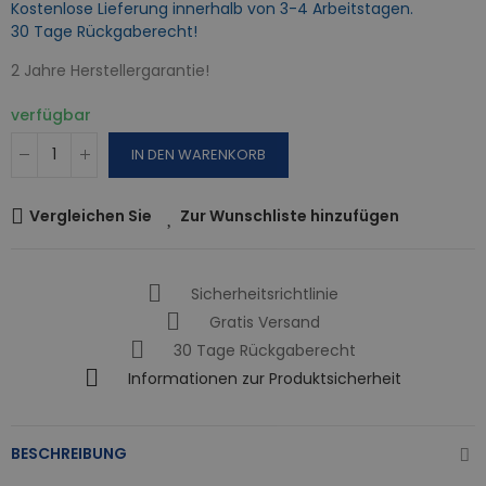
Kostenlose Lieferung innerhalb von 3-4 Arbeitstagen.
30 Tage Rückgaberecht!
2 Jahre Herstellergarantie!
verfügbar
IN DEN WARENKORB
Vergleichen Sie
Zur Wunschliste hinzufügen
Sicherheitsrichtlinie
Gratis Versand
30 Tage Rückgaberecht
Informationen zur Produktsicherheit
BESCHREIBUNG