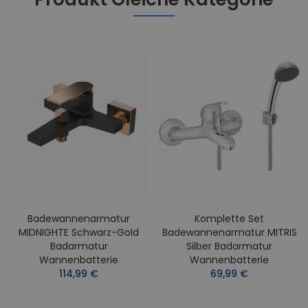
Badewannenarmatur
Komplette Set
MIDNIGHTE Schwarz-Gold
Badewannenarmatur MITRIS
Badarmatur
Silber Badarmatur
Wannenbatterie
Wannenbatterie
114,99 €
69,99 €